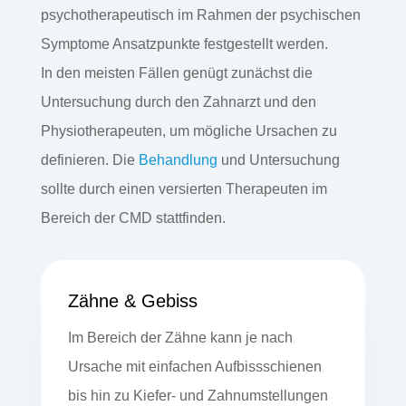
psychotherapeutisch im Rahmen der psychischen
Symptome Ansatzpunkte festgestellt werden.
In den meisten Fällen genügt zunächst die
Untersuchung durch den Zahnarzt und den
Physiotherapeuten, um mögliche Ursachen zu
definieren. Die
Behandlung
und Untersuchung
sollte durch einen versierten Therapeuten im
Bereich der CMD stattfinden.
Zähne & Gebiss
Im Bereich der Zähne kann je nach
Ursache mit einfachen Aufbissschienen
bis hin zu Kiefer- und Zahnumstellungen