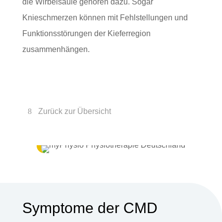
die Wirbelsäule gehören dazu. Sogar
Knieschmerzen können mit Fehlstellungen und
Funktionsstörungen der Kieferregion
zusammenhängen.
Zurück zur Übersicht
Symptome der CMD