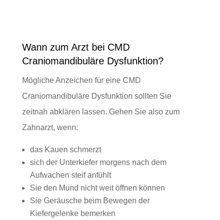
Wann zum Arzt bei CMD
Craniomandibuläre Dysfunktion?
Mögliche Anzeichen für eine CMD
Craniomandibuläre Dysfunktion
sollten Sie
zeitnah abklären lassen. Gehen Sie also zum
Zahnarzt, wenn:
das Kauen schmerzt
sich der Unterkiefer morgens nach dem
Aufwachen steif anfühlt
Sie den Mund nicht weit öffnen können
Sie Geräusche beim Bewegen der
Kiefergelenke bemerken