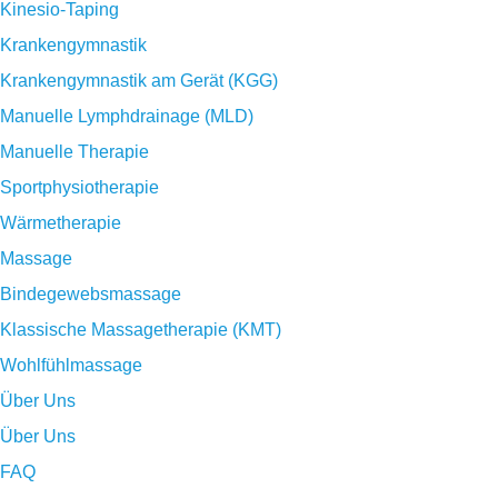
Kinesio-Taping
Krankengymnastik
Krankengymnastik am Gerät (KGG)
Manuelle Lymphdrainage (MLD)
Manuelle Therapie
Sportphysiotherapie
Wärmetherapie
Massage
Bindegewebsmassage
Klassische Massagetherapie (KMT)
Wohlfühlmassage
Über Uns
Über Uns
FAQ