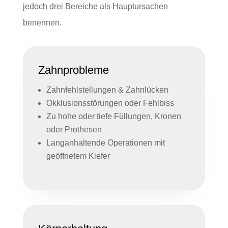
jedoch drei Bereiche als Hauptursachen
benennen.
Zahnprobleme
Zahnfehlstellungen & Zahnlücken
Okklusionsstörungen oder Fehlbiss
Zu hohe oder tiefe Füllungen, Kronen
oder Prothesen
Langanhaltende Operationen mit
geöffnetem Kiefer