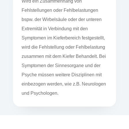
Wird ein Zusammenhang von
Fehlstellungen oder Fehlbelastungen
bspw. der Wirbelsäule oder der unteren
Extremität in Verbindung mit den
Symptomen im Kieferbereich festgestellt,
wird die Fehlstellung oder Fehlbelastung
zusammen mit dem Kiefer Behandelt. Bei
Symptomen der Sinnesorgane und der
Psyche müssen weitere Disziplinen mit
einbezogen werden, wie z.B. Neurologen
und Psychologen.