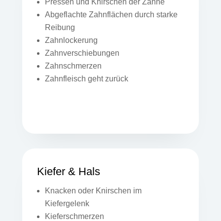
Pressen und Knirschen der Zähne
Abgeflachte Zahnflächen durch starke
Reibung
Zahnlockerung
Zahnverschiebungen
Zahnschmerzen
Zahnfleisch geht zurück
Kiefer & Hals
Knacken oder Knirschen im
Kiefergelenk
Kieferschmerzen