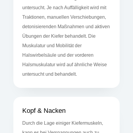
untersucht. Je nach Auffälligkeit wird mit
Traktionen, manuellen Verschiebungen,
detonisierenden Maßnahmen und aktiven
Übungen der Kiefer behandelt. Die
Muskulatur und Mobilität der
Halswirbelsäule und der vorderen
Halsmuskulatur wird auf ähnliche Weise
untersucht und behandelt.
Kopf & Nacken
Durch die Lage einiger Kiefermuskeln,
kann es bei Verspannungen auch zu