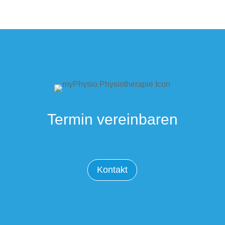
Termin vereinbaren
Kontakt