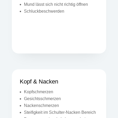
Mund lässt sich nicht richtig öffnen
Schluckbeschwerden
Kopf & Nacken
Kopfschmerzen
Gesichtsschmerzen
Nackenschmerzen
Steifigkeit im Schulter-Nacken Bereich