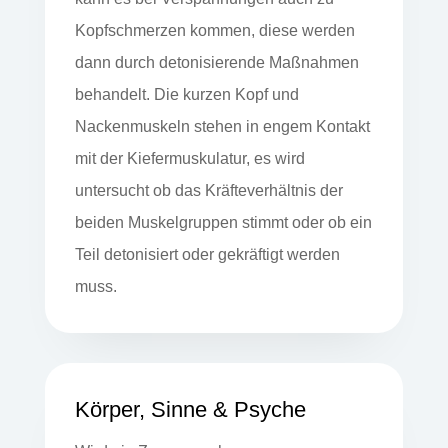
Kopfschmerzen kommen, diese werden
dann durch detonisierende Maßnahmen
behandelt. Die kurzen Kopf und
Nackenmuskeln stehen in engem Kontakt
mit der Kiefermuskulatur, es wird
untersucht ob das Kräfteverhältnis der
beiden Muskelgruppen stimmt oder ob ein
Teil detonisiert oder gekräftigt werden
muss.
Körper, Sinne & Psyche