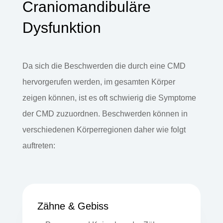
Craniomandibuläre
Dysfunktion
Da sich die Beschwerden die durch eine CMD
hervorgerufen werden, im gesamten Körper
zeigen können, ist es oft schwierig die Symptome
der CMD zuzuordnen. Beschwerden können in
verschiedenen Körperregionen daher wie folgt
auftreten:
Zähne & Gebiss