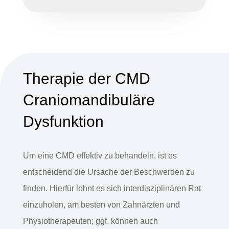
Therapie der CMD
Craniomandibuläre
Dysfunktion
Um eine CMD effektiv zu behandeln, ist es
entscheidend die Ursache der Beschwerden zu
finden. Hierfür lohnt es sich interdisziplinären Rat
einzuholen, am besten von Zahnärzten und
Physiotherapeuten; ggf. können auch