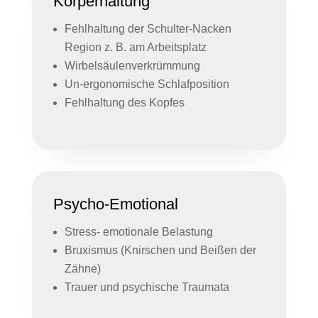
Körperhaltung
Fehlhaltung der Schulter-Nacken
Region z. B. am Arbeitsplatz
Wirbelsäulenverkrümmung
Un-ergonomische Schlafposition
Fehlhaltung des Kopfes
Psycho-Emotional
Stress- emotionale Belastung
Bruxismus (Knirschen und Beißen der
Zähne)
Trauer und psychische Traumata