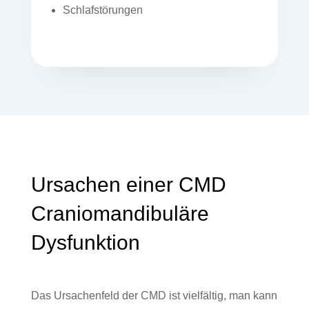
Schlafstörungen
Ursachen einer CMD
Craniomandibuläre
Dysfunktion
Das Ursachenfeld der CMD ist vielfältig, man kann