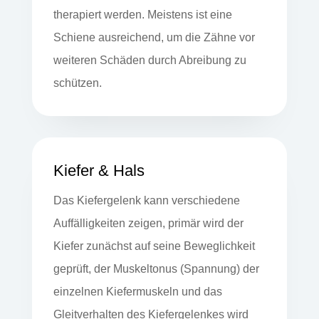
therapiert werden. Meistens ist eine
Schiene ausreichend, um die Zähne vor
weiteren Schäden durch Abreibung zu
schützen.
Kiefer & Hals
Das Kiefergelenk kann verschiedene
Auffälligkeiten zeigen, primär wird der
Kiefer zunächst auf seine Beweglichkeit
geprüft, der Muskeltonus (Spannung) der
einzelnen Kiefermuskeln und das
Gleitverhalten des Kiefergelenkes wird