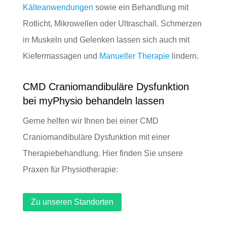
Kälteanwendungen
sowie ein Behandlung mit
Rotlicht, Mikrowellen oder
Ultraschall
. Schmerzen
in Muskeln und Gelenken lassen sich auch mit
Kiefermassagen und
Manueller Therapie
lindern.
CMD Craniomandibuläre Dysfunktion
bei myPhysio behandeln lassen
Gerne helfen wir Ihnen bei einer CMD
Craniomandibuläre Dysfunktion mit einer
Therapiebehandlung. Hier finden Sie unsere
Praxen für Physiotherapie:
Zu unseren Standorten