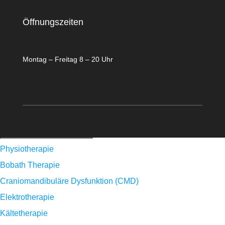
Öffnungszeiten
Montag – Freitag 8 – 20 Uhr
Physiotherapie
Bobath Therapie
Craniomandibuläre Dysfunktion (CMD)
Elektrotherapie
Kältetherapie