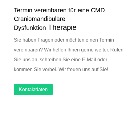
Termin vereinbaren für eine
CMD
Craniomandibuläre
Therapie
Dysfunktion
Sie haben Fragen oder möchten einen Termin
vereinbaren? Wir helfen Ihnen gerne weiter. Rufen
Sie uns an, schreiben Sie eine E-Mail oder
kommen Sie vorbei. Wir freuen uns auf Sie!
Kontaktdaten