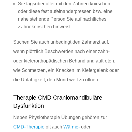
Sie tagsüber öfter mit den Zähnen knirschen
oder diese fest aufeinanderpressen bzw. eine
nahe stehende Person Sie auf nächtliches
Zähneknirschen hinweist
Suchen Sie auch unbedingt den Zahnarzt auf,
wenn
plötzlich Beschwerden nach einer zahn-
oder kieferorthopädischen Behandlung
auftreten,
wie Schmerzen, ein Knacken im Kiefergelenk oder
die Unfähigkeit, den Mund weit zu öffnen.
Therapie CMD Craniomandibuläre
Dysfunktion
Neben Physiotherapie Übungen gehören zur
CMD-Therapie
oft auch
Wärme-
oder