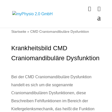
Startseite
»
CMD Craniomandibuläre Dysfunktion
Krankheitsbild CMD
Craniomandibuläre Dysfunktion
Bei der CMD Craniomandibuläre Dysfunktion
handelt es sich um die sogenannte
Craniomandibulären Dysfunktionen, diese
Beschreiben Fehlfunktionen im Bereich der
Kiefergelenksmechanik, das heißt die Funktion