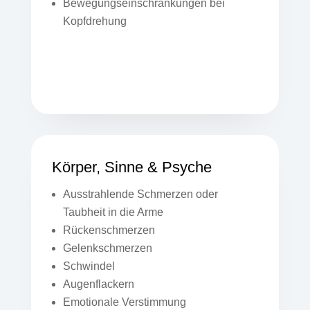
Bewegungseinschränkungen bei
Kopfdrehung
Körper, Sinne & Psyche
Ausstrahlende Schmerzen oder
Taubheit in die Arme
Rückenschmerzen
Gelenkschmerzen
Schwindel
Augenflackern
Emotionale Verstimmung