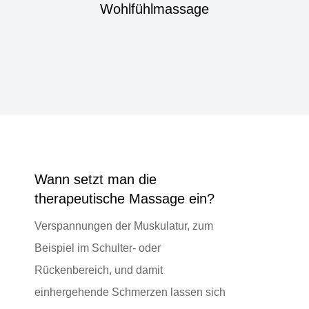
Wohlfühlmassage
Wann setzt man die
therapeutische Massage ein?
Verspannungen der Muskulatur, zum
Beispiel im Schulter- oder
Rückenbereich, und damit
einhergehende Schmerzen lassen sich