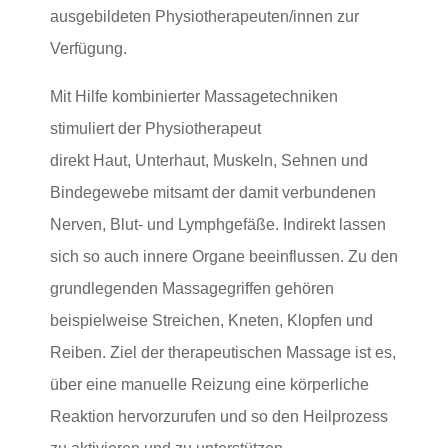
ausgebildeten Physiotherapeuten/innen zur
Verfügung.
Mit Hilfe kombinierter Massagetechniken
stimuliert der Physiotherapeut
direkt
Haut,
Unterhaut, Muskeln, Sehnen und
Bindegewebe mitsamt der damit verbundenen
Nerven, Blut- und Lymphgefäße. Indirekt lassen
sich so auch innere Organe beeinflussen. Zu den
grundlegenden Massagegriffen gehören
beispielweise Streichen, Kneten, Klopfen und
Reiben. Ziel der therapeutischen Massage ist es,
über eine manuelle Reizung eine körperliche
Reaktion hervorzurufen und so den Heilprozess