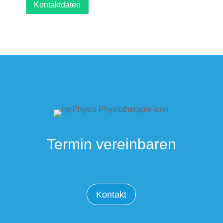
Kontaktdaten
Termin vereinbaren
Kontakt