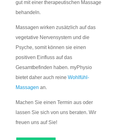
gut mit einer therapeutischen Massage
behandeln.
Massagen wirken zusätzlich auf das
vegetative Nervensystem und die
Psyche, somit können sie einen
positiven Einfluss auf das
Gesamtbefinden haben. myPhysio
bietet daher auch reine
Wohlfühl-
Massagen
an.
Machen Sie einen Termin aus oder
lassen Sie sich von uns beraten. Wir
freuen uns auf Sie!