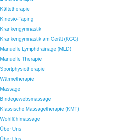
Kältetherapie
Kinesio-Taping
Krankengymnastik
Krankengymnastik am Gerät (KGG)
Manuelle Lymphdrainage (MLD)
Manuelle Therapie
Sportphysiotherapie
Wärmetherapie
Massage
Bindegewebsmassage
Klassische Massagetherapie (KMT)
Wohlfühlmassage
Über Uns
Über Uns