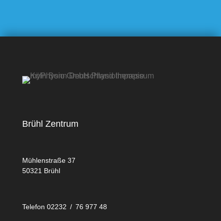
Brühl Zentrum
Mühlenstraße 37
50321 Brühl
Telefon 02232 / 76 977 48