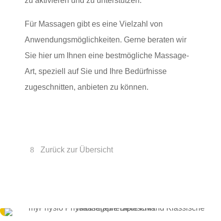
zu aktivieren und zu unterstützen.
Für Massagen gibt es eine Vielzahl von
Anwendungsmöglichkeiten. Gerne beraten wir
Sie hier um Ihnen eine bestmögliche Massage-
Art, speziell auf Sie und Ihre Bedürfnisse
zugeschnitten, anbieten zu können.
Zurück zur Übersicht