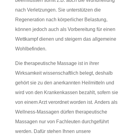
beeinflussen somit z.B. auch die Wundheilung
nach Verletzungen. Sie unterstützen die
Regeneration nach körperlicher Belastung,
können jedoch auch als Vorbereitung für einen
Wettkampf dienen und steigern das allgemeine
Wohlbefinden.
Die therapeutische Massage ist in ihrer
Wirksamkeit wissenschaftlich belegt, deshalb
gehört sie zu den anerkannten Heilmitteln und
wird von den Krankenkassen bezahlt, sofern sie
von einem Arzt verordnet worden ist. Anders als
Wellness-Massagen dürfen therapeutische
Massagen nur von Fachleuten durchgeführt
werden. Dafür stehen Ihnen unsere