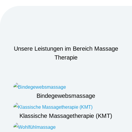
Unsere Leistungen im Bereich Massage
Therapie
Bindegewebsmassage
Klassische Massagetherapie (KMT)