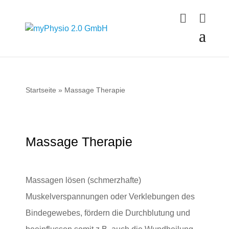
Startseite
»
Massage Therapie
Massage Therapie
Massagen lösen (schmerzhafte)
Muskelverspannungen oder Verklebungen des
Bindegewebes, fördern die Durchblutung und