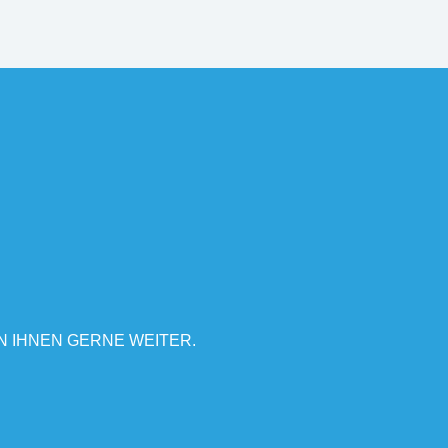
N IHNEN GERNE WEITER.