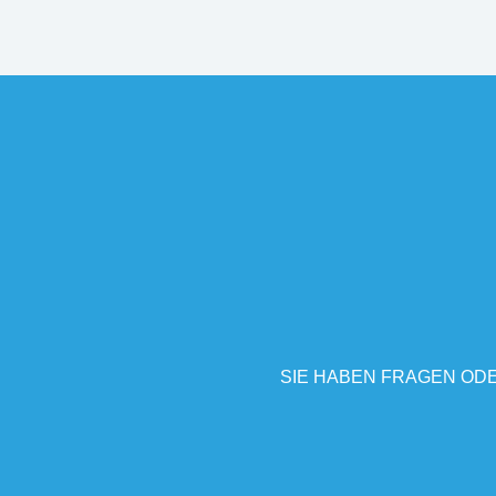
SIE HABEN FRAGEN ODE