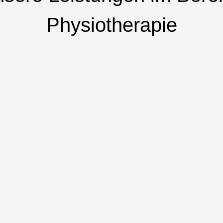
Physiotherapie