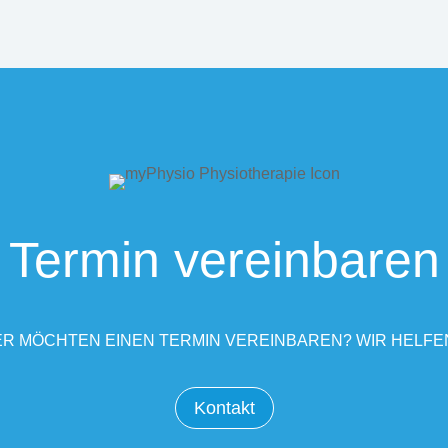
Termin vereinbaren
R MÖCHTEN EINEN TERMIN VEREINBAREN? WIR HELFE
Kontakt