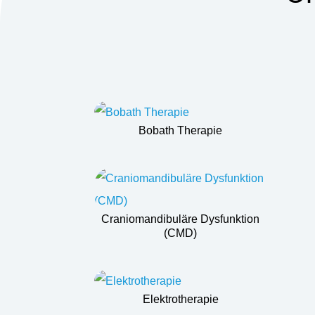
Bobath Therapie
Craniomandibuläre Dysfunktion
(CMD)
Elektrotherapie