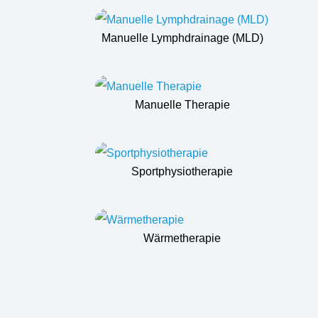
Manuelle Lymphdrainage (MLD)
Manuelle Therapie
Sportphysiotherapie
Wärmetherapie