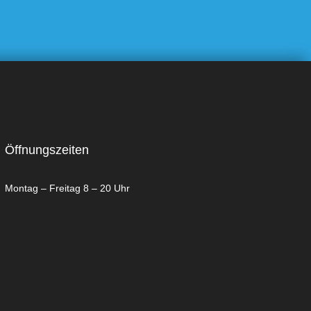
Öffnungszeiten
Montag – Freitag 8 – 20 Uhr