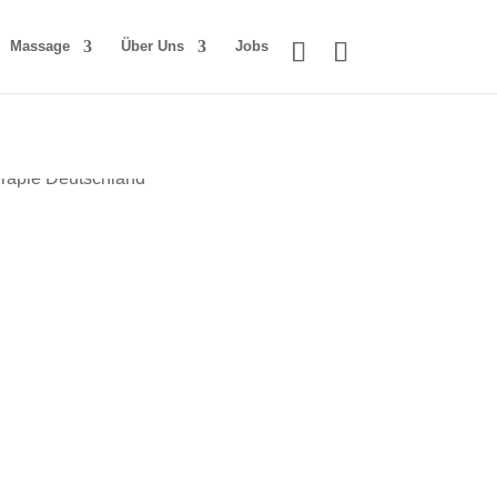
Massage
Über Uns
Jobs