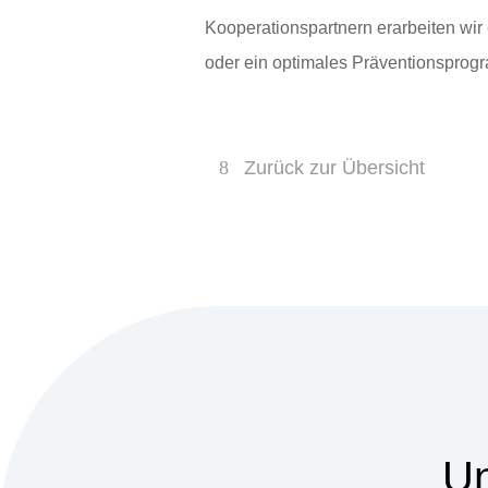
Kooperationspartnern erarbeiten wir
oder ein optimales Präventionsprog
Zurück zur Übersicht
Un