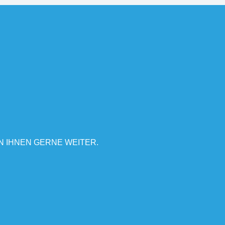
N IHNEN GERNE WEITER.