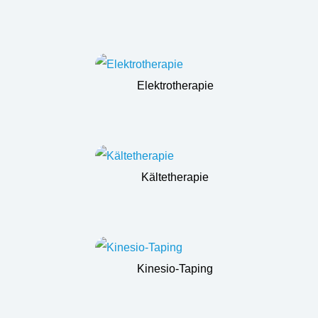
Elektrotherapie
Kältetherapie
Kinesio-Taping