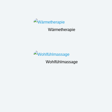
Wärmetherapie
Wohlfühlmassage