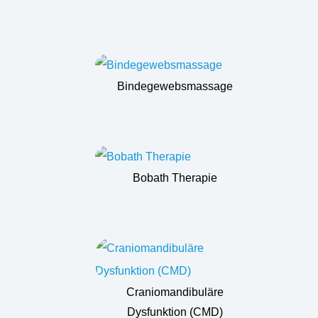
Bindegewebsmassage
Bobath Therapie
Craniomandibuläre
Dysfunktion (CMD)