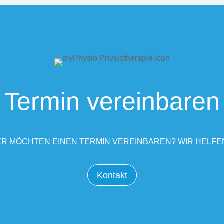
Termin vereinbaren
R MÖCHTEN EINEN TERMIN VEREINBAREN? WIR HELFE
Kontakt