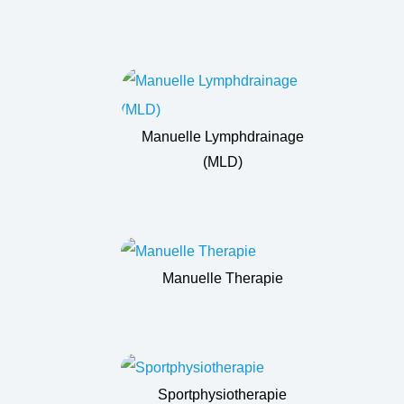
Manuelle Lymphdrainage
(MLD)
Manuelle Therapie
Sportphysiotherapie