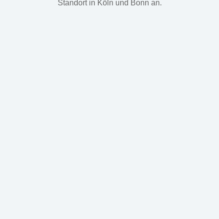
Standort in Köln und Bonn an.