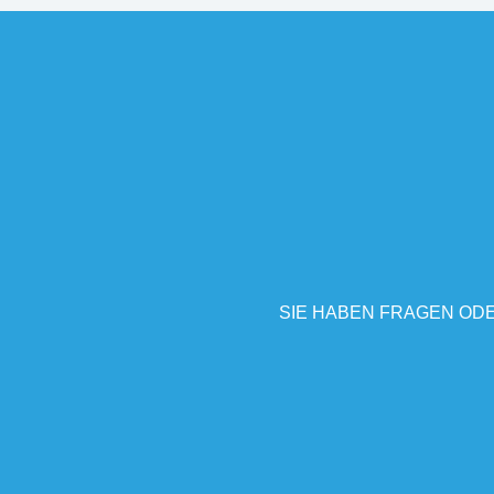
SIE HABEN FRAGEN ODE