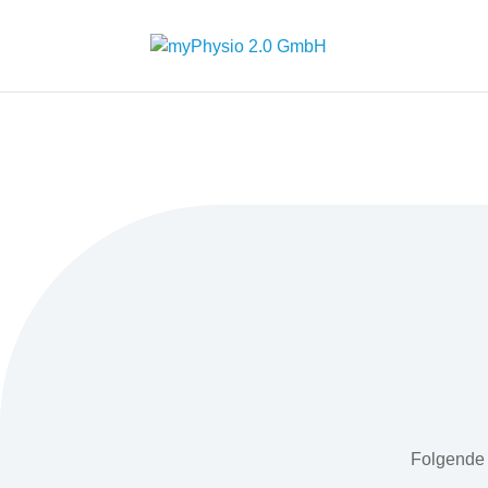
Folgende 