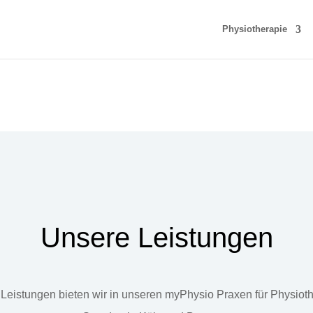
Physiotherapie
Unsere Leistungen
Leistungen bieten wir in unseren myPhysio Praxen für Physiot