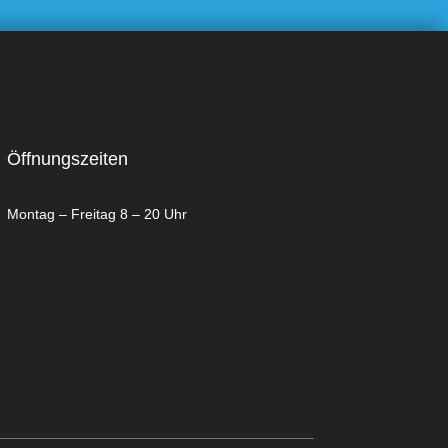
Öffnungszeiten
Montag – Freitag 8 – 20 Uhr