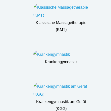
Klassische Massagetherapie
(KMT)
Krankengymnastik
Krankengymnastik am Gerät
(KGG)