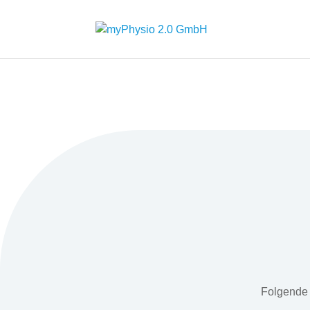
Folgende 