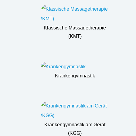
Klassische Massagetherapie
(KMT)
Krankengymnastik
Krankengymnastik am Gerät
(KGG)