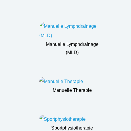
Manuelle Lymphdrainage
(MLD)
Manuelle Therapie
Sportphysiotherapie