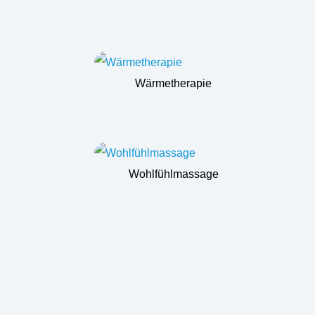
Wärmetherapie
Wohlfühlmassage