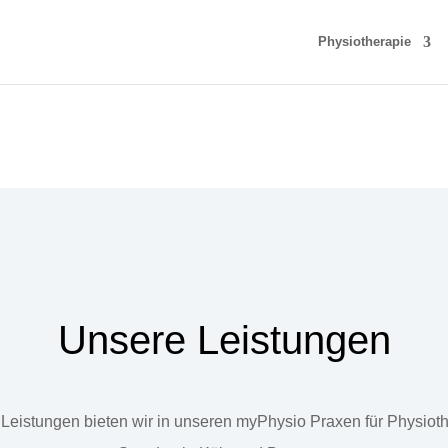
Physiotherapie
Unsere Leistungen
Leistungen bieten wir in unseren myPhysio Praxen für Physiot