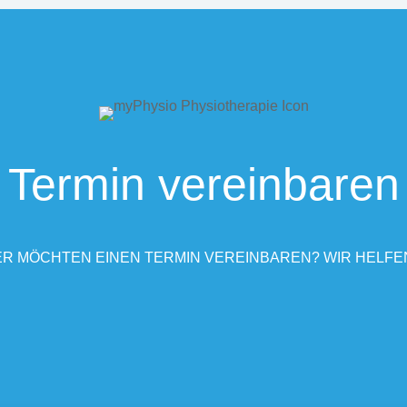
Termin vereinbaren
R MÖCHTEN EINEN TERMIN VEREINBAREN? WIR HELFE