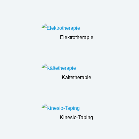
Elektrotherapie
Kältetherapie
Kinesio-Taping