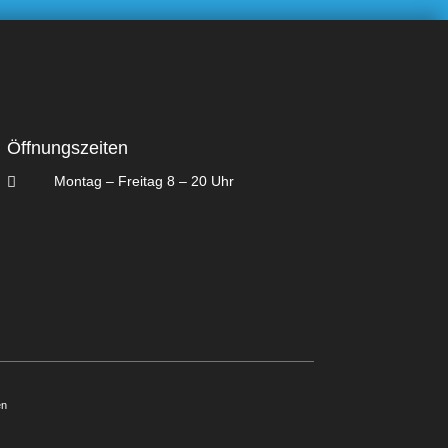
Öffnungszeiten
Montag – Freitag 8 – 20 Uhr

en