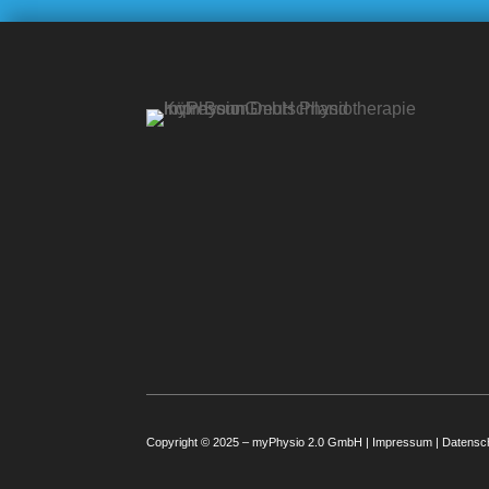
Copyright © 2025 – myPhysio 2.0 GmbH |
Impressum
|
Datensc