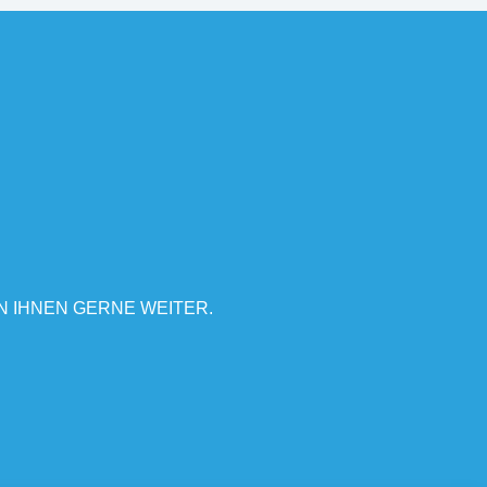
N IHNEN GERNE WEITER.