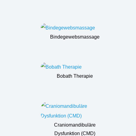
Bindegewebsmassage
Bobath Therapie
Craniomandibuläre
Dysfunktion (CMD)