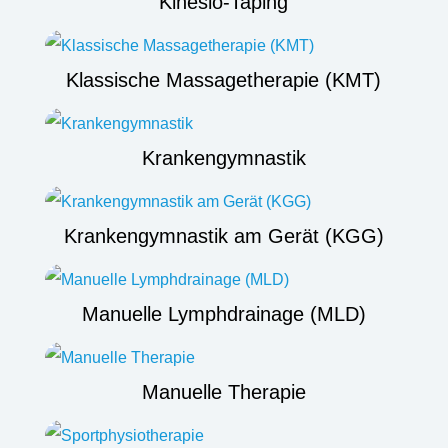
Kinesio-Taping
Klassische Massagetherapie (KMT)
Krankengymnastik
Krankengymnastik am Gerät (KGG)
Manuelle Lymphdrainage (MLD)
Manuelle Therapie