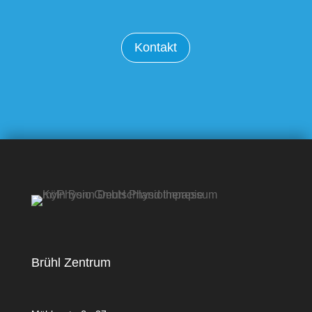
Kontakt
Brühl Zentrum