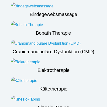
Bindegewebsmassage
Bobath Therapie
Craniomandibuläre Dysfunktion (CMD)
Elektrotherapie
Kältetherapie