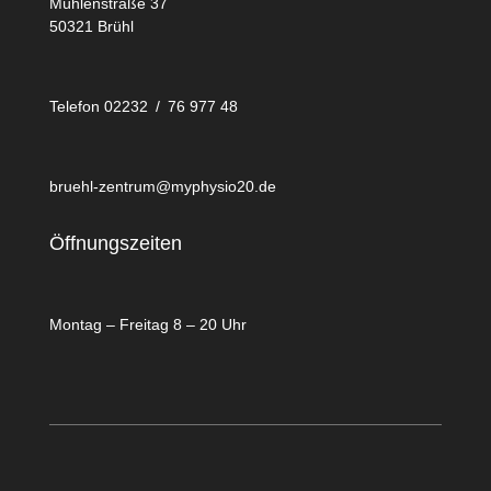
Mühlenstraße 37
50321 Brühl
Telefon 02232 / 76 977 48
bruehl-zentrum@myphysio20.de
Öffnungszeiten
Montag – Freitag 8 – 20 Uhr