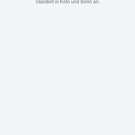
Standort in Köln und Bonn an.