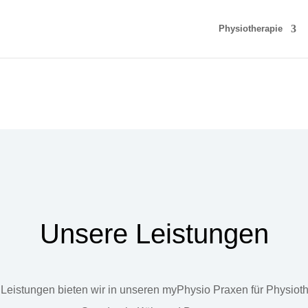
Physiotherapie
Unsere Leistungen
Leistungen bieten wir in unseren myPhysio Praxen für Physiot