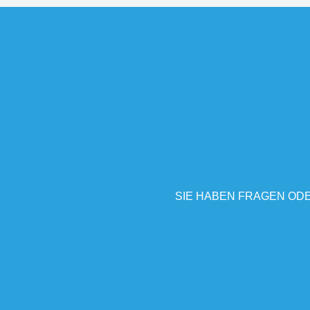
SIE HABEN FRAGEN ODE