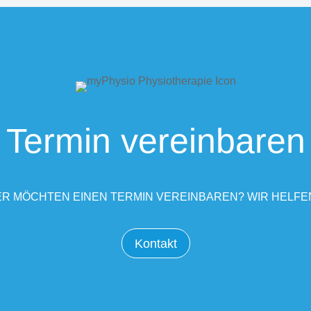
Termin vereinbaren
R MÖCHTEN EINEN TERMIN VEREINBAREN? WIR HELFE
Kontakt