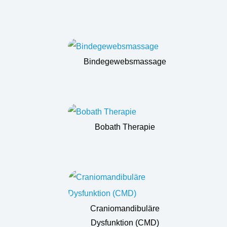
Bindegewebsmassage
Bobath Therapie
Craniomandibuläre
Dysfunktion (CMD)