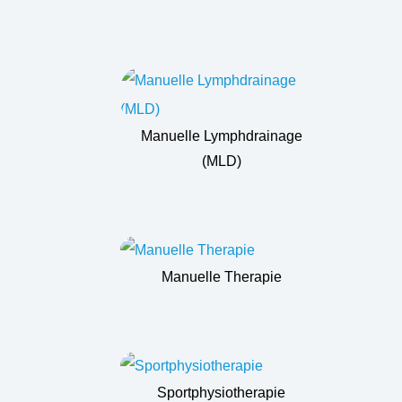
Manuelle Lymphdrainage
(MLD)
Manuelle Therapie
Sportphysiotherapie