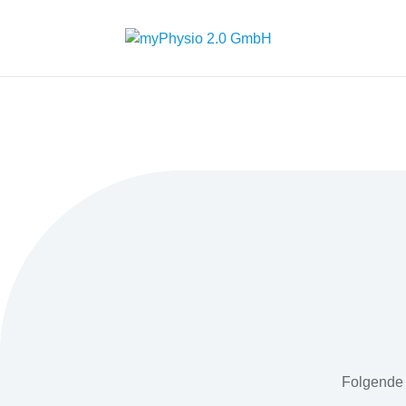
Folgende 