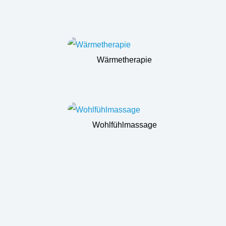
Wärmetherapie
Wohlfühlmassage