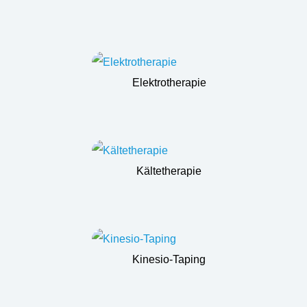
Elektrotherapie
Kältetherapie
Kinesio-Taping