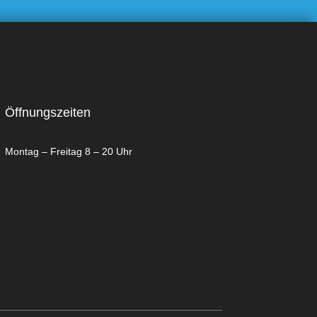
Öffnungszeiten
Montag – Freitag 8 – 20 Uhr