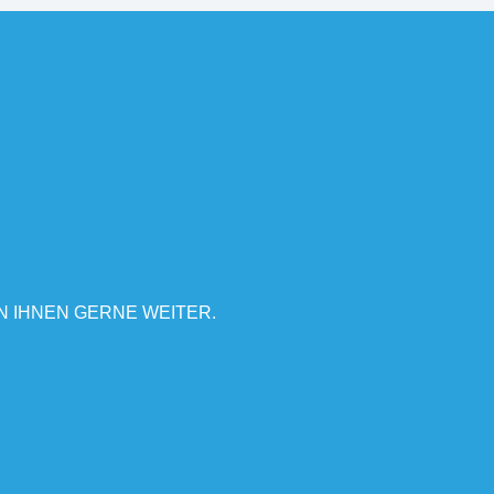
N IHNEN GERNE WEITER.