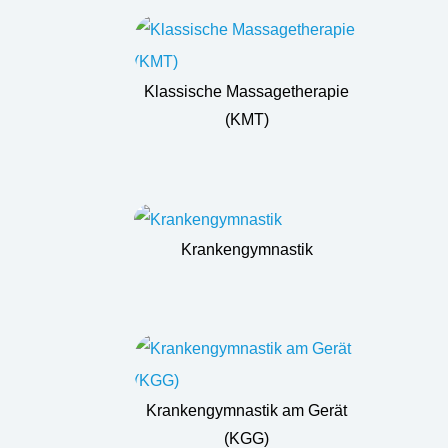
Klassische Massagetherapie
(KMT)
Krankengymnastik
Krankengymnastik am Gerät
(KGG)