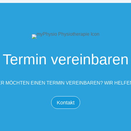
Termin vereinbaren
R MÖCHTEN EINEN TERMIN VEREINBAREN? WIR HELFE
Kontakt