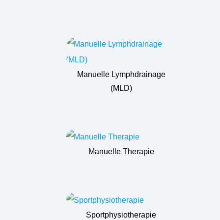
Manuelle Lymphdrainage
(MLD)
Manuelle Therapie
Sportphysiotherapie