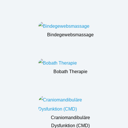
Bindegewebsmassage
Bobath Therapie
Craniomandibuläre
Dysfunktion (CMD)