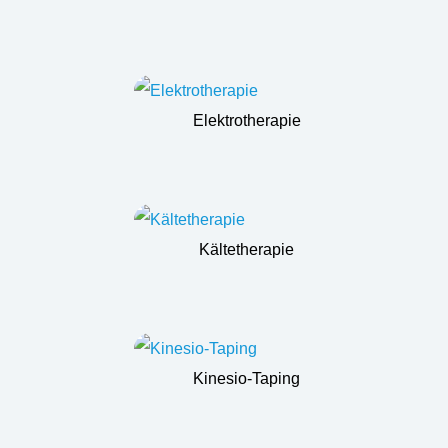
Elektrotherapie
Kältetherapie
Kinesio-Taping