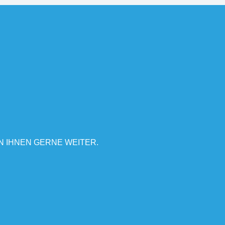
N IHNEN GERNE WEITER.