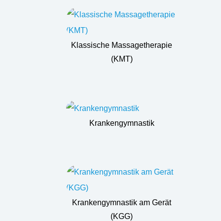
Klassische Massagetherapie
(KMT)
Krankengymnastik
Krankengymnastik am Gerät
(KGG)