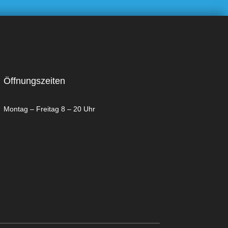
Öffnungszeiten
Montag – Freitag 8 – 20 Uhr