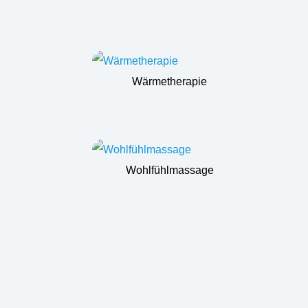
Wärmetherapie
Wohlfühlmassage