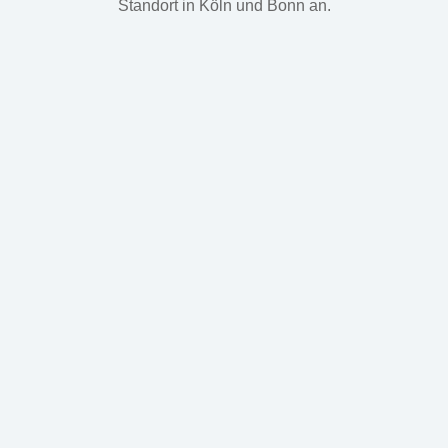
Standort in Köln und Bonn an.