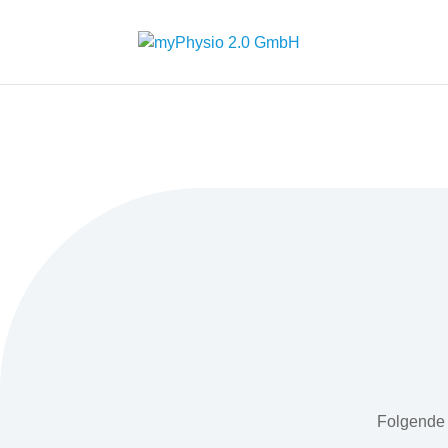
Folgende 