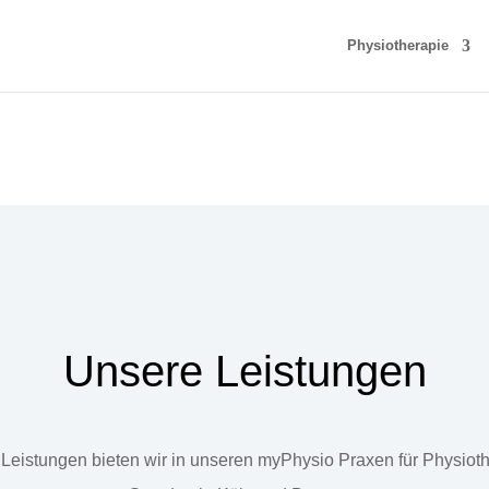
Physiotherapie
Unsere Leistungen
Leistungen bieten wir in unseren myPhysio Praxen für Physiot