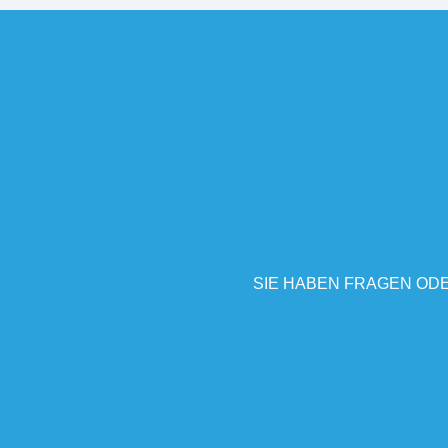
SIE HABEN FRAGEN ODE