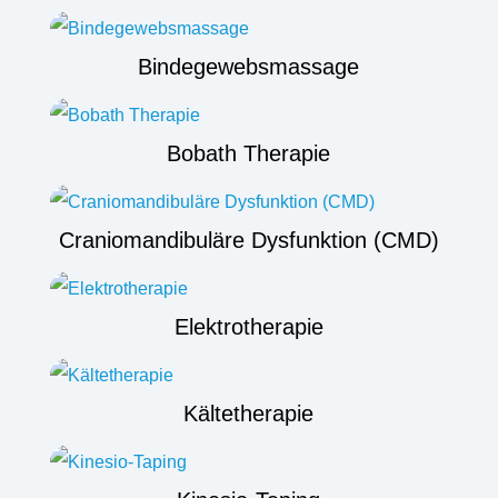
Bindegewebsmassage
Bobath Therapie
Craniomandibuläre Dysfunktion (CMD)
Elektrotherapie
Kältetherapie