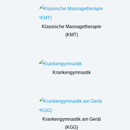
Klassische Massagetherapie
(KMT)
Krankengymnastik
Krankengymnastik am Gerät
(KGG)