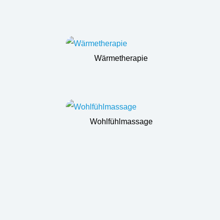
Wärmetherapie
Wohlfühlmassage