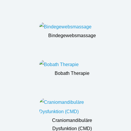
Bindegewebsmassage
Bobath Therapie
Craniomandibuläre
Dysfunktion (CMD)