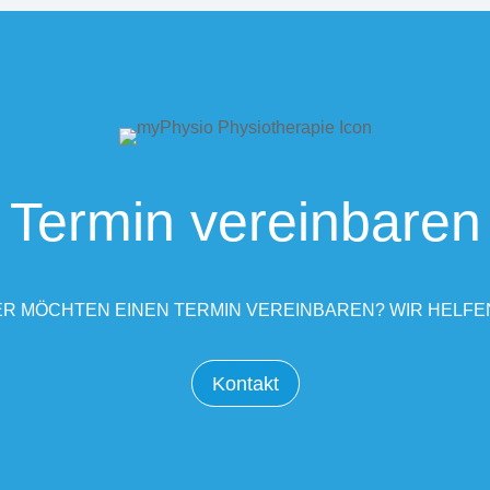
Termin vereinbaren
R MÖCHTEN EINEN TERMIN VEREINBAREN? WIR HELFE
Kontakt