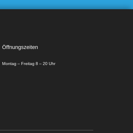
Öffnungszeiten
Montag – Freitag 8 – 20 Uhr