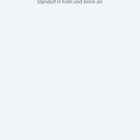
Standort in Köln und Bonn an.