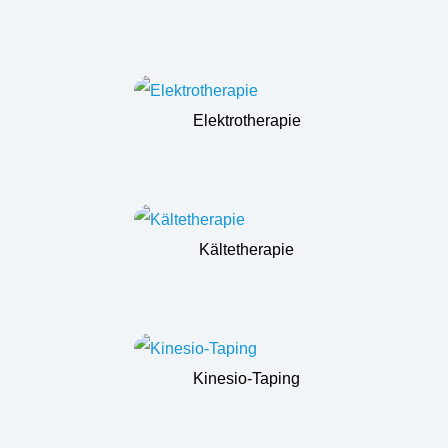
Elektrotherapie
Kältetherapie
Kinesio-Taping