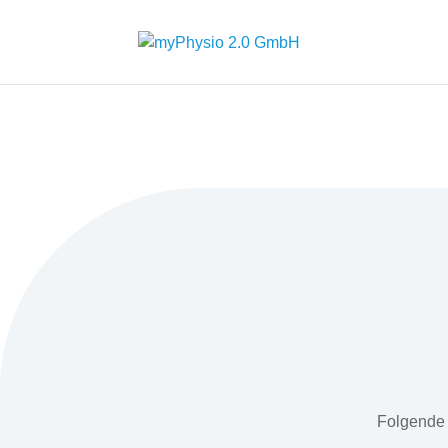
Folgende 