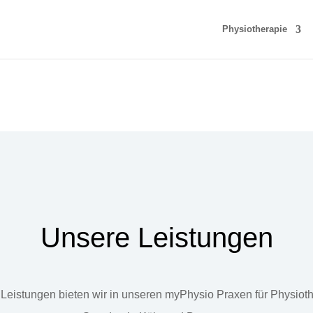
Physiotherapie
Unsere Leistungen
Leistungen bieten wir in unseren myPhysio Praxen für Physiot