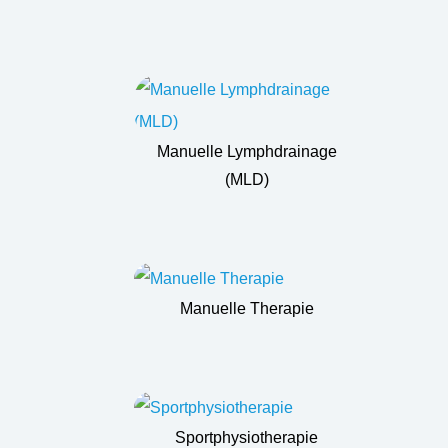
Manuelle Lymphdrainage
(MLD)
Manuelle Therapie
Sportphysiotherapie