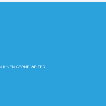
N IHNEN GERNE WEITER.