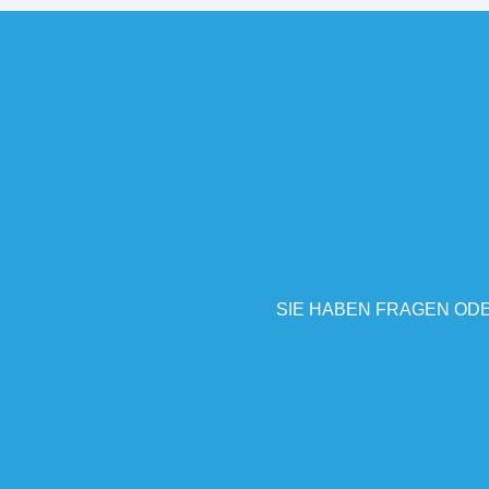
SIE HABEN FRAGEN ODE