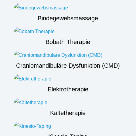
Bindegewebsmassage
Bobath Therapie
Craniomandibuläre Dysfunktion (CMD)
Elektrotherapie
Kältetherapie