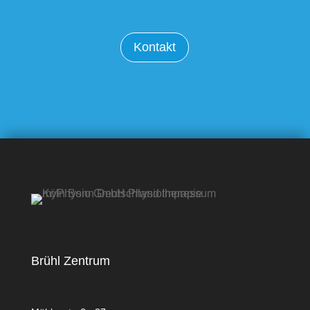
Kontakt
Brühl Zentrum