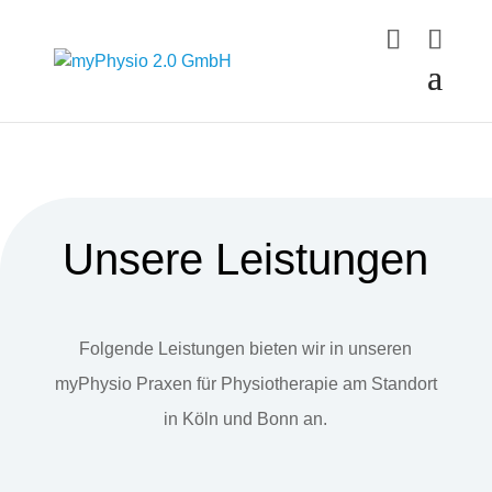
Unsere Leistungen
Folgende Leistungen bieten wir in unseren
myPhysio Praxen für Physiotherapie am Standort
in Köln und Bonn an.