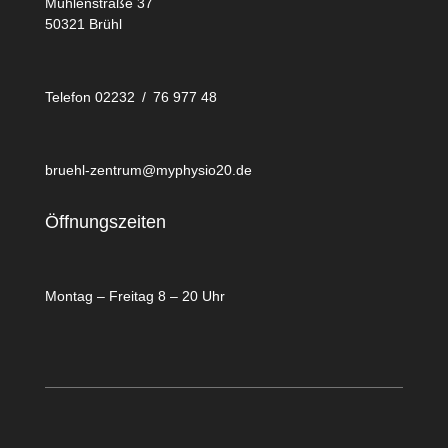
Mühlenstraße 37
50321 Brühl
Telefon 02232 / 76 977 48
bruehl-zentrum@myphysio20.de
Öffnungszeiten
Montag – Freitag 8 – 20 Uhr