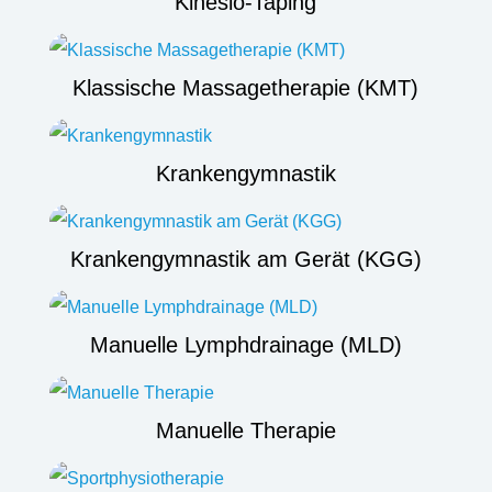
Kinesio-Taping
Klassische Massagetherapie (KMT)
Krankengymnastik
Krankengymnastik am Gerät (KGG)
Manuelle Lymphdrainage (MLD)
Manuelle Therapie