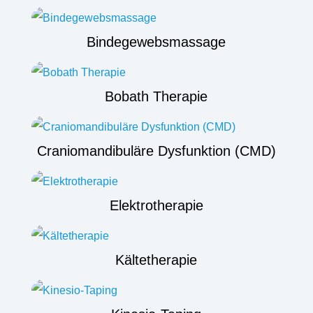
Bindegewebsmassage
Bobath Therapie
Craniomandibuläre Dysfunktion (CMD)
Elektrotherapie
Kältetherapie