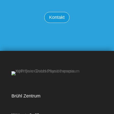
Kontakt
Brühl Zentrum