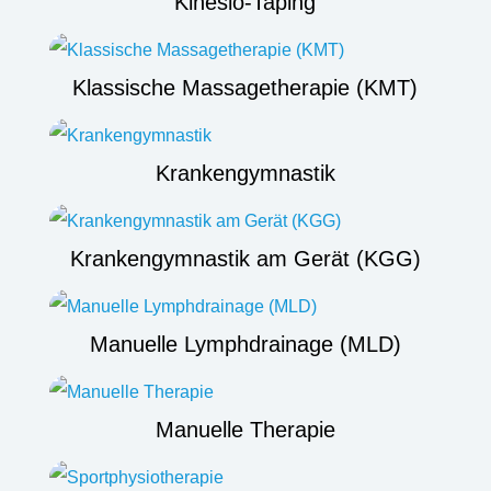
Kinesio-Taping
Klassische Massagetherapie (KMT)
Krankengymnastik
Krankengymnastik am Gerät (KGG)
Manuelle Lymphdrainage (MLD)
Manuelle Therapie