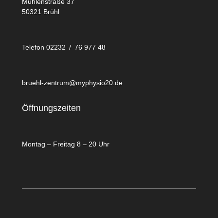
Mühlenstraße 37
50321 Brühl
Telefon 02232 / 76 977 48
bruehl-zentrum@myphysio20.de
Öffnungszeiten
Montag – Freitag 8 – 20 Uhr