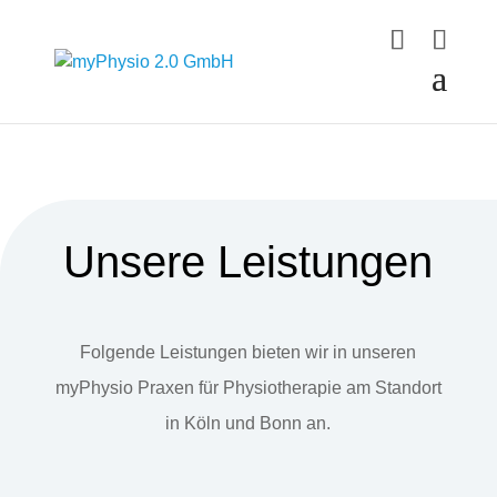
Unsere Leistungen
Folgende Leistungen bieten wir in unseren
myPhysio Praxen für Physiotherapie am Standort
in Köln und Bonn an.