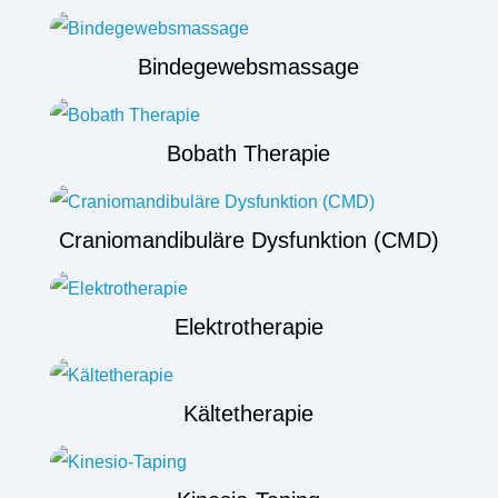
Bindegewebsmassage
Bobath Therapie
Craniomandibuläre Dysfunktion (CMD)
Elektrotherapie
Kältetherapie