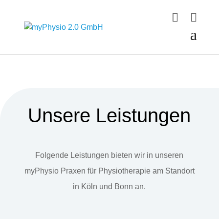
Unsere Leistungen
Folgende Leistungen bieten wir in unseren
myPhysio Praxen für Physiotherapie am Standort
in Köln und Bonn an.