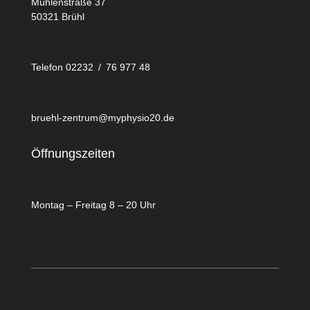
Mühlenstraße 37
50321 Brühl
Telefon 02232 / 76 977 48
bruehl-zentrum@myphysio20.de
Öffnungszeiten
Montag – Freitag 8 – 20 Uhr