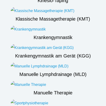
Kinesio-Taping
Klassische Massagetherapie (KMT)
Krankengymnastik
Krankengymnastik am Gerät (KGG)
Manuelle Lymphdrainage (MLD)
Manuelle Therapie