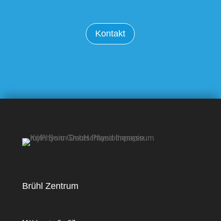
Kontakt
Brühl Zentrum