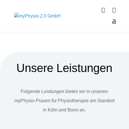
Unsere Leistungen
Folgende Leistungen bieten wir in unseren
myPhysio Praxen für Physiotherapie am Standort
in Köln und Bonn an.