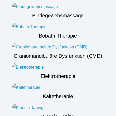
Bindegewebsmassage
Bobath Therapie
Craniomandibuläre Dysfunktion (CMD)
Elektrotherapie
Kältetherapie