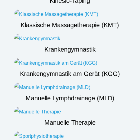
Kinesio-Taping
Klassische Massagetherapie (KMT)
Krankengymnastik
Krankengymnastik am Gerät (KGG)
Manuelle Lymphdrainage (MLD)
Manuelle Therapie