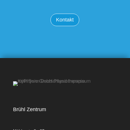
Kontakt
Brühl Zentrum