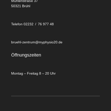
Mühlenstraße 37
50321 Brühl
Telefon 02232 / 76 977 48
bruehl-zentrum@myphysio20.de
Öffnungszeiten
Montag – Freitag 8 – 20 Uhr