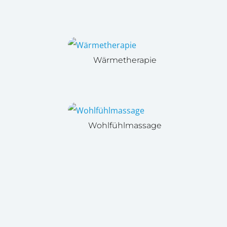
Wärmetherapie
Wohlfühlmassage