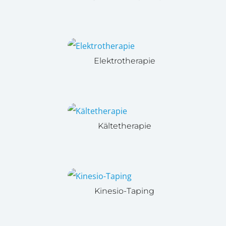
Elektrotherapie
Kältetherapie
Kinesio-Taping