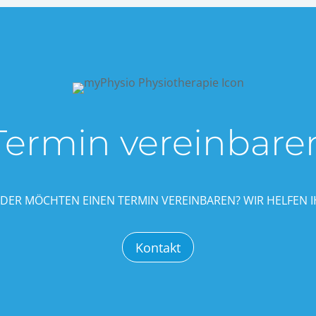
Termin vereinbare
ODER MÖCHTEN EINEN TERMIN VEREINBAREN? WIR HELFEN I
Kontakt