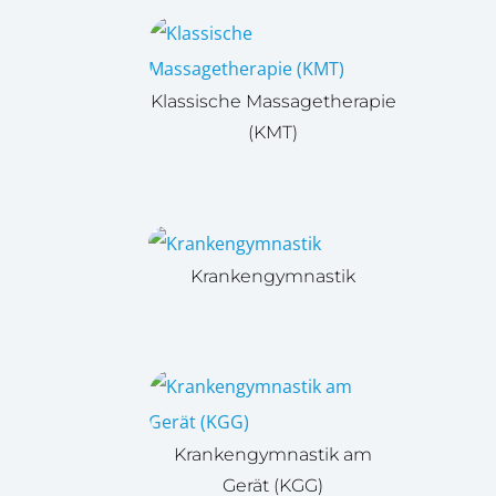
Klassische Massagetherapie
(KMT)
Krankengymnastik
Krankengymnastik am
Gerät (KGG)