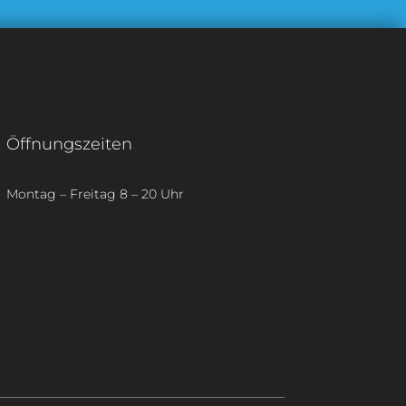
Öffnungszeiten
Montag – Freitag 8 – 20 Uhr