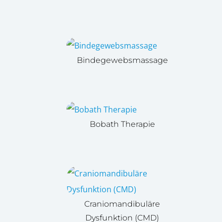
Bindegewebsmassage
Bobath Therapie
Craniomandibuläre
Dysfunktion (CMD)