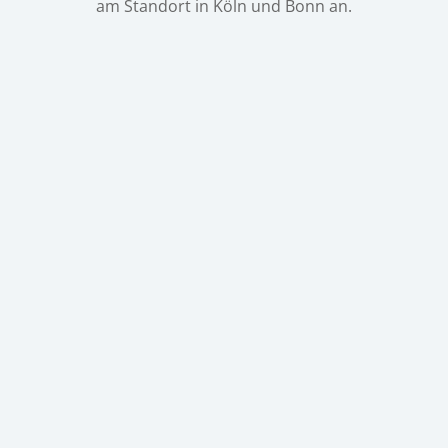
am Standort in Köln und Bonn an.