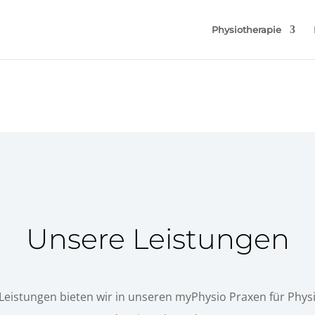
Physiotherapie
Unsere Leistungen
Leistungen bieten wir in unseren myPhysio Praxen für Phys