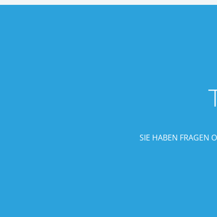
SIE HABEN FRAGEN 