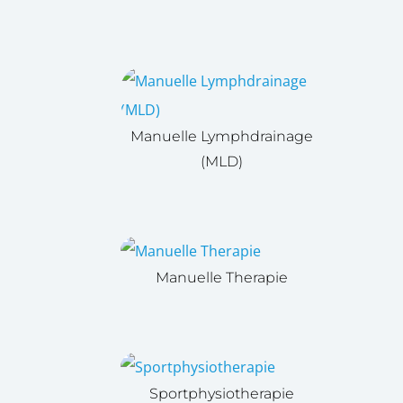
Manuelle Lymphdrainage
(MLD)
Manuelle Therapie
Sportphysiotherapie