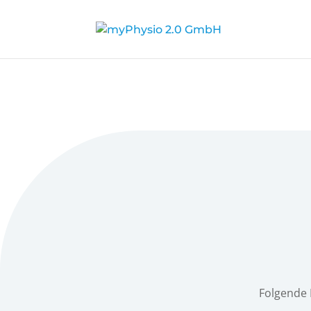
Folgende 