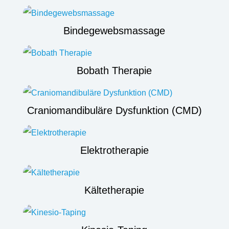
Bindegewebsmassage
Bobath Therapie
Craniomandibuläre Dysfunktion (CMD)
Elektrotherapie
Kältetherapie