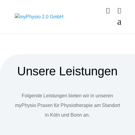
Unsere Leistungen
Folgende Leistungen bieten wir in unseren
myPhysio Praxen für Physiotherapie am Standort
in Köln und Bonn an.