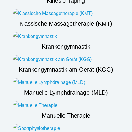
Kinesio-Taping
Klassische Massagetherapie (KMT)
Krankengymnastik
Krankengymnastik am Gerät (KGG)
Manuelle Lymphdrainage (MLD)
Manuelle Therapie