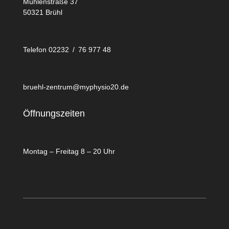
Mühlenstraße 37
50321 Brühl
Telefon 02232 / 76 977 48
bruehl-zentrum@myphysio20.de
Öffnungszeiten
Montag – Freitag 8 – 20 Uhr