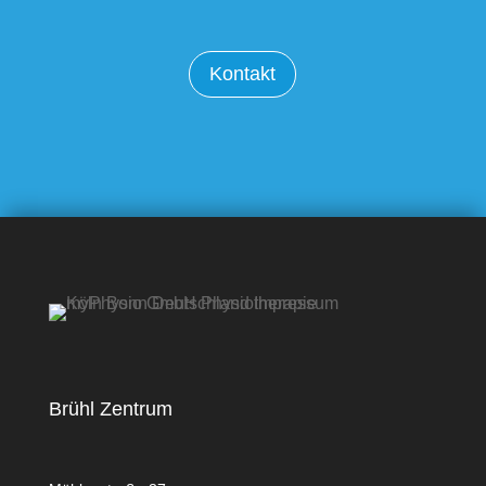
Kontakt
Brühl Zentrum