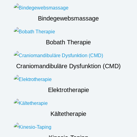
Bindegewebsmassage
Bobath Therapie
Craniomandibuläre Dysfunktion (CMD)
Elektrotherapie
Kältetherapie