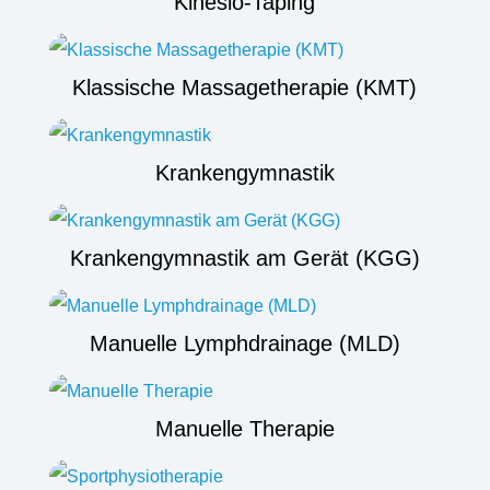
Kinesio-Taping
Klassische Massagetherapie (KMT)
Krankengymnastik
Krankengymnastik am Gerät (KGG)
Manuelle Lymphdrainage (MLD)
Manuelle Therapie