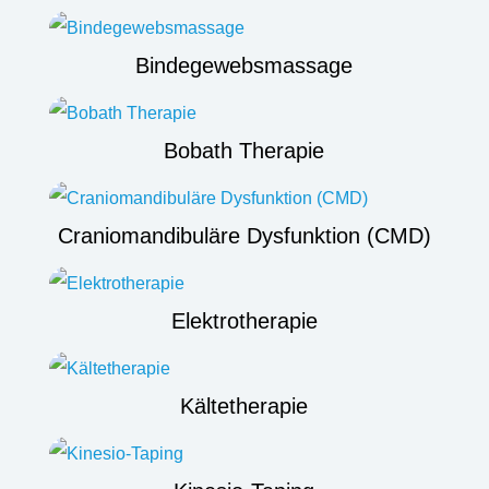
Bindegewebsmassage
Bobath Therapie
Craniomandibuläre Dysfunktion (CMD)
Elektrotherapie
Kältetherapie