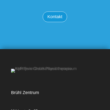
Kontakt
Brühl Zentrum