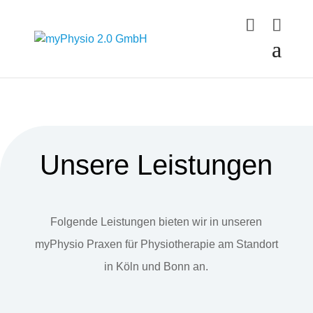
Unsere Leistungen
Folgende Leistungen bieten wir in unseren
myPhysio Praxen für Physiotherapie am Standort
in Köln und Bonn an.