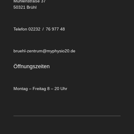
Mühlenstraße 37
50321 Brühl
Telefon 02232 / 76 977 48
bruehl-zentrum@myphysio20.de
Öffnungszeiten
Montag – Freitag 8 – 20 Uhr