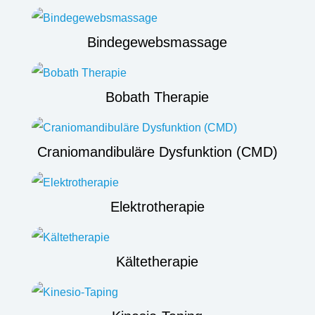
Bindegewebsmassage
Bobath Therapie
Craniomandibuläre Dysfunktion (CMD)
Elektrotherapie
Kältetherapie