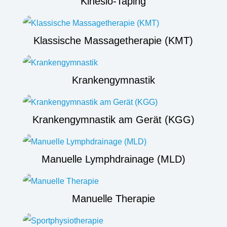
Kinesio-Taping
Klassische Massagetherapie (KMT)
Krankengymnastik
Krankengymnastik am Gerät (KGG)
Manuelle Lymphdrainage (MLD)
Manuelle Therapie