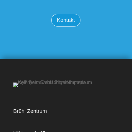
Kontakt
Brühl Zentrum