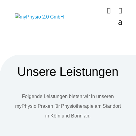
Unsere Leistungen
Folgende Leistungen bieten wir in unseren
myPhysio Praxen für Physiotherapie am Standort
in Köln und Bonn an.