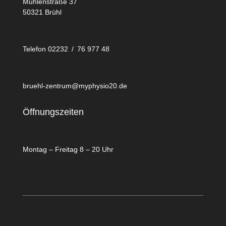
Mühlenstraße 37
50321 Brühl
Telefon 02232 / 76 977 48
bruehl-zentrum@myphysio20.de
Öffnungszeiten
Montag – Freitag 8 – 20 Uhr