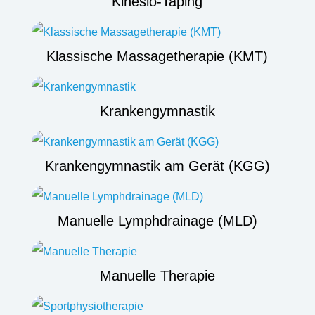
Kinesio-Taping
Klassische Massagetherapie (KMT)
Krankengymnastik
Krankengymnastik am Gerät (KGG)
Manuelle Lymphdrainage (MLD)
Manuelle Therapie