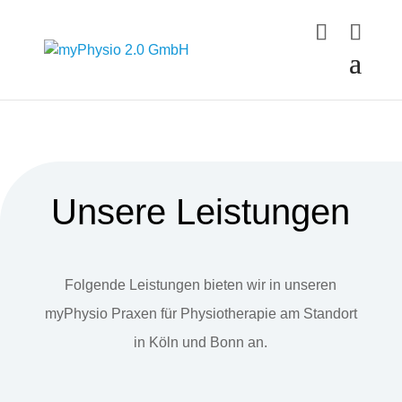
Unsere Leistungen
Folgende Leistungen bieten wir in unseren
myPhysio Praxen für Physiotherapie am Standort
in Köln und Bonn an.