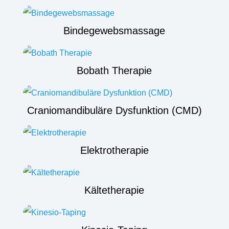
Bindegewebsmassage
Bobath Therapie
Craniomandibuläre Dysfunktion (CMD)
Elektrotherapie
Kältetherapie