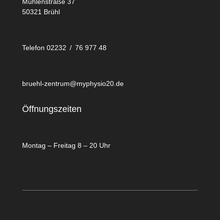
Mühlenstraße 37
50321 Brühl
Telefon 02232 / 76 977 48
bruehl-zentrum@myphysio20.de
Öffnungszeiten
Montag – Freitag 8 – 20 Uhr