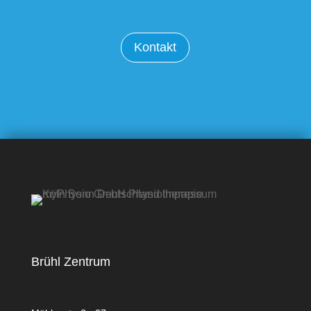
Kontakt
Brühl Zentrum