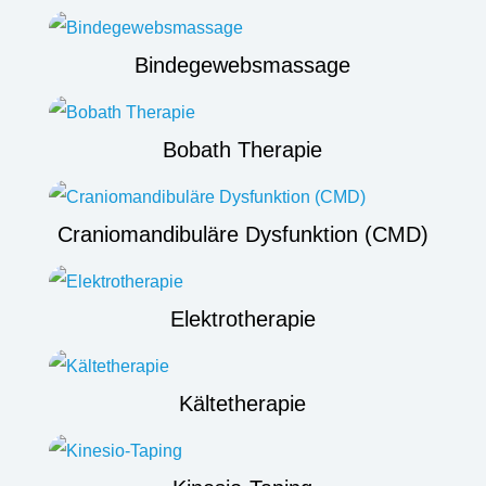
Bindegewebsmassage
Bobath Therapie
Craniomandibuläre Dysfunktion (CMD)
Elektrotherapie
Kältetherapie