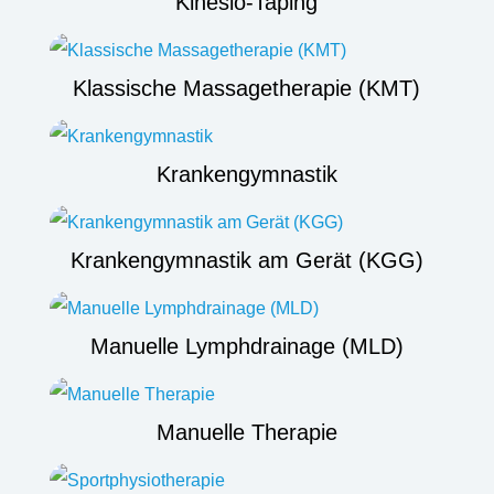
Kinesio-Taping
Klassische Massagetherapie (KMT)
Krankengymnastik
Krankengymnastik am Gerät (KGG)
Manuelle Lymphdrainage (MLD)
Manuelle Therapie