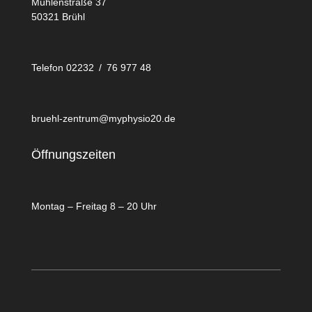
Mühlenstraße 37
50321 Brühl
Telefon 02232 / 76 977 48
bruehl-zentrum@myphysio20.de
Öffnungszeiten
Montag – Freitag 8 – 20 Uhr