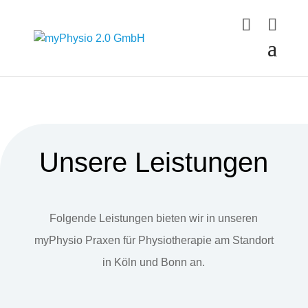
Unsere Leistungen
Folgende Leistungen bieten wir in unseren
myPhysio Praxen für Physiotherapie am Standort
in Köln und Bonn an.