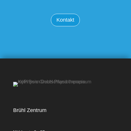
Kontakt
Brühl Zentrum