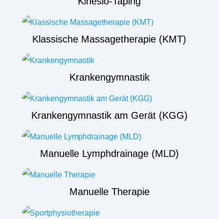
Kinesio-Taping
Klassische Massagetherapie (KMT)
Krankengymnastik
Krankengymnastik am Gerät (KGG)
Manuelle Lymphdrainage (MLD)
Manuelle Therapie