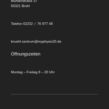
Mühlenstraße 37
50321 Brühl
Telefon 02232 / 76 977 48
bruehl-zentrum@myphysio20.de
Öffnungszeiten
Montag – Freitag 8 – 20 Uhr