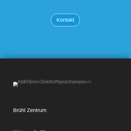
Kontakt
Brühl Zentrum