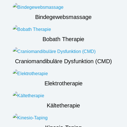
Bindegewebsmassage
Bobath Therapie
Craniomandibuläre Dysfunktion (CMD)
Elektrotherapie
Kältetherapie