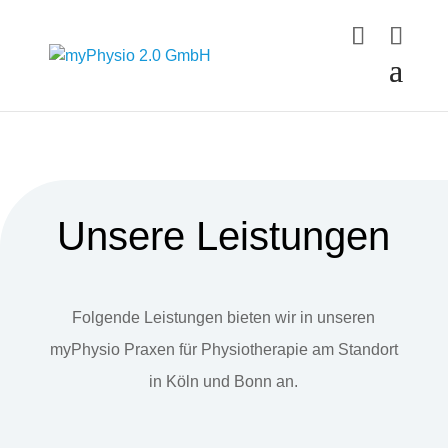
Unsere Leistungen
Folgende Leistungen bieten wir in unseren
myPhysio Praxen für Physiotherapie am Standort
in Köln und Bonn an.