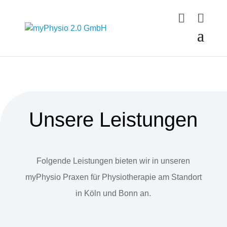
Unsere Leistungen
Folgende Leistungen bieten wir in unseren
myPhysio Praxen für Physiotherapie am Standort
in Köln und Bonn an.