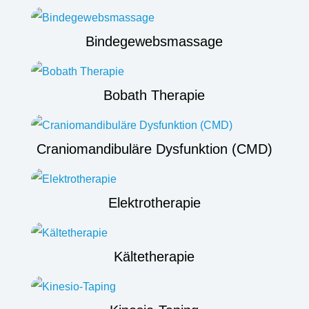
Bindegewebsmassage
Bobath Therapie
Craniomandibuläre Dysfunktion (CMD)
Elektrotherapie
Kältetherapie