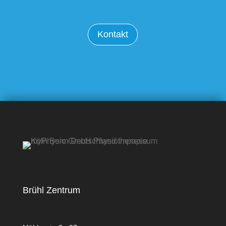
Kontakt
Brühl Zentrum