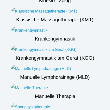
Kinesio-Taping
Klassische Massagetherapie (KMT)
Krankengymnastik
Krankengymnastik am Gerät (KGG)
Manuelle Lymphdrainage (MLD)
Manuelle Therapie