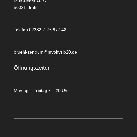
Mühlenstraße 37
50321 Brühl
Telefon 02232 / 76 977 48
bruehl-zentrum@myphysio20.de
Öffnungszeiten
Montag – Freitag 8 – 20 Uhr