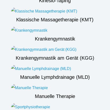
Kinesio-Taping
Klassische Massagetherapie (KMT)
Krankengymnastik
Krankengymnastik am Gerät (KGG)
Manuelle Lymphdrainage (MLD)
Manuelle Therapie