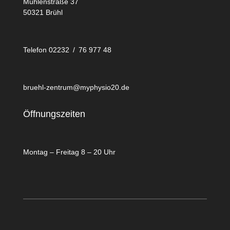
Mühlenstraße 37
50321 Brühl
Telefon 02232 / 76 977 48
bruehl-zentrum@myphysio20.de
Öffnungszeiten
Montag – Freitag 8 – 20 Uhr