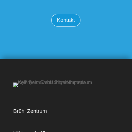
Kontakt
Brühl Zentrum