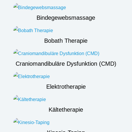
Bindegewebsmassage
Bobath Therapie
Craniomandibuläre Dysfunktion (CMD)
Elektrotherapie
Kältetherapie