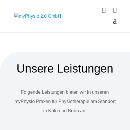
Unsere Leistungen
Folgende Leistungen bieten wir in unseren
myPhysio Praxen für Physiotherapie am Standort
in Köln und Bonn an.