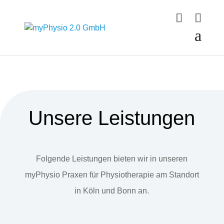
Unsere Leistungen
Folgende Leistungen bieten wir in unseren
myPhysio Praxen für Physiotherapie am Standort
in Köln und Bonn an.