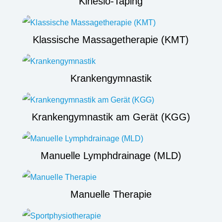
Kinesio-Taping
Klassische Massagetherapie (KMT)
Krankengymnastik
Krankengymnastik am Gerät (KGG)
Manuelle Lymphdrainage (MLD)
Manuelle Therapie