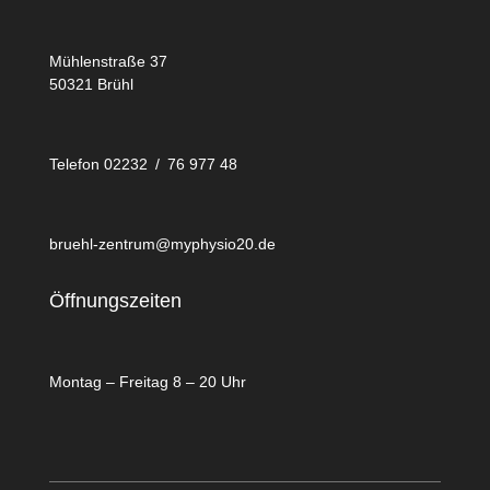
Mühlenstraße 37
50321 Brühl
Telefon 02232 / 76 977 48
bruehl-zentrum@myphysio20.de
Öffnungszeiten
Montag – Freitag 8 – 20 Uhr