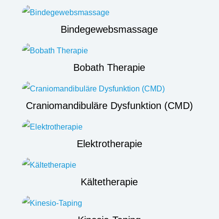
Bindegewebsmassage
Bobath Therapie
Craniomandibuläre Dysfunktion (CMD)
Elektrotherapie
Kältetherapie