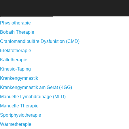
Physiotherapie
Bobath Therapie
Craniomandibuläre Dysfunktion (CMD)
Elektrotherapie
Kältetherapie
Kinesio-Taping
Krankengymnastik
Krankengymnastik am Gerät (KGG)
Manuelle Lymphdrainage (MLD)
Manuelle Therapie
Sportphysiotherapie
Wärmetherapie