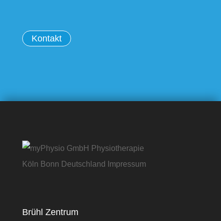
Kontakt
Brühl Zentrum