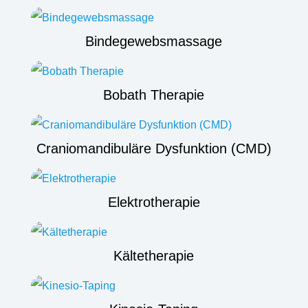
Bindegewebsmassage
Bobath Therapie
Craniomandibuläre Dysfunktion (CMD)
Elektrotherapie
Kältetherapie