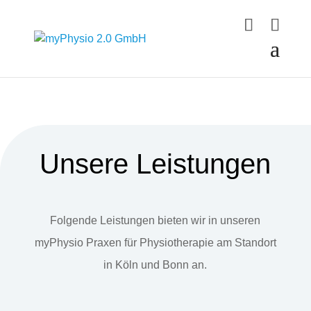
Unsere Leistungen
Folgende Leistungen bieten wir in unseren
myPhysio Praxen für Physiotherapie am Standort
in Köln und Bonn an.