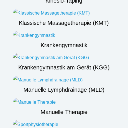
Kinesio-Taping
Klassische Massagetherapie (KMT)
Krankengymnastik
Krankengymnastik am Gerät (KGG)
Manuelle Lymphdrainage (MLD)
Manuelle Therapie