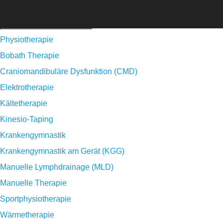
Physiotherapie
Bobath Therapie
Craniomandibuläre Dysfunktion (CMD)
Elektrotherapie
Kältetherapie
Kinesio-Taping
Krankengymnastik
Krankengymnastik am Gerät (KGG)
Manuelle Lymphdrainage (MLD)
Manuelle Therapie
Sportphysiotherapie
Wärmetherapie