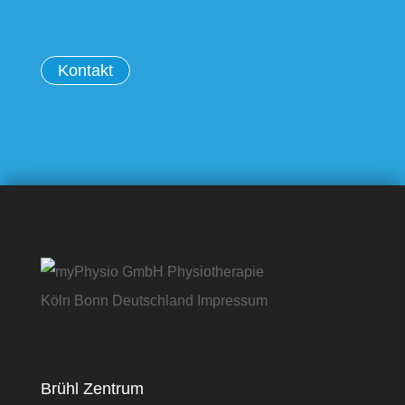
Kontakt
Brühl Zentrum