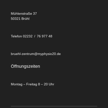
Mühlenstraße 37
50321 Brühl
Telefon 02232 / 76 977 48
bruehl-zentrum@myphysio20.de
Öffnungszeiten
Montag – Freitag 8 – 20 Uhr