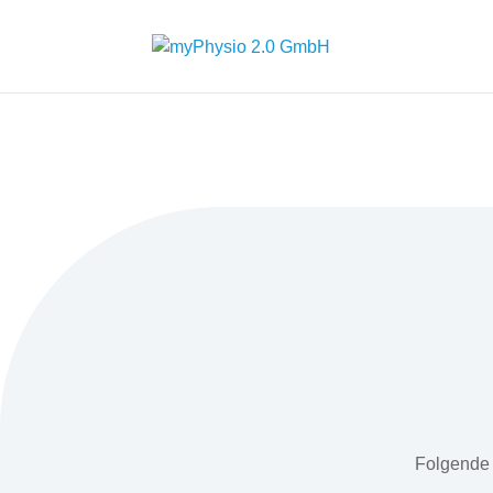
Folgende 