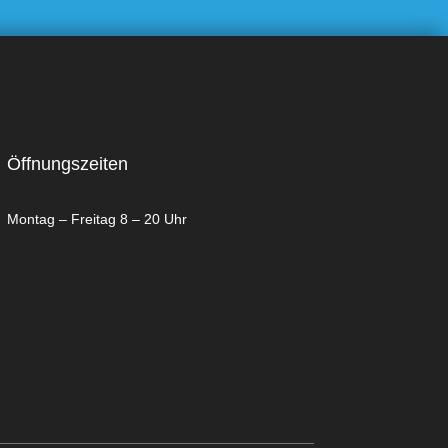
Öffnungszeiten
Montag – Freitag 8 – 20 Uhr