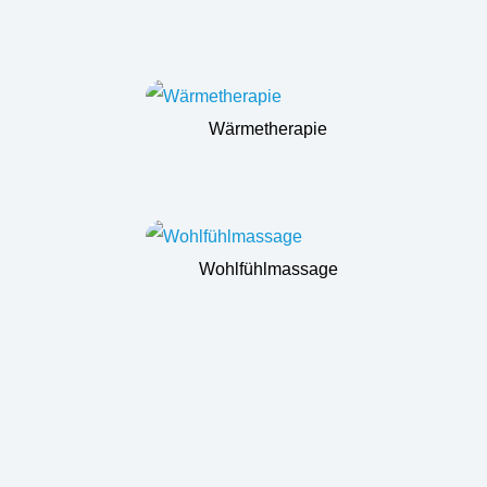
Wärmetherapie
Wohlfühlmassage