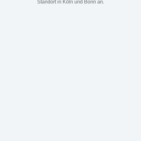
Standort in Köln und Bonn an.