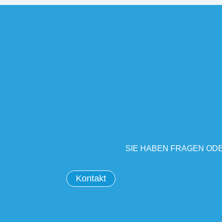
SIE HABEN FRAGEN ODE
Kontakt