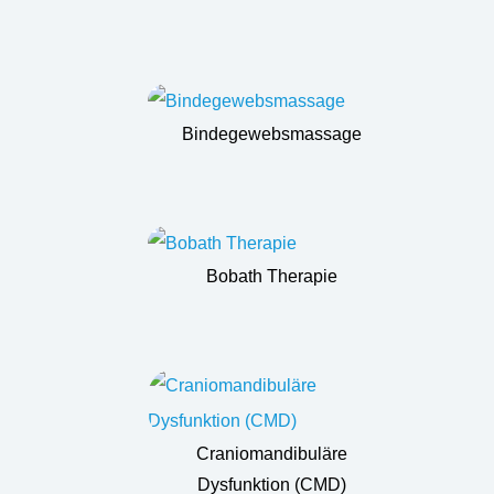
Bindegewebsmassage
Bobath Therapie
Craniomandibuläre
Dysfunktion (CMD)