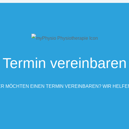
Termin vereinbaren
R MÖCHTEN EINEN TERMIN VEREINBAREN? WIR HELFE