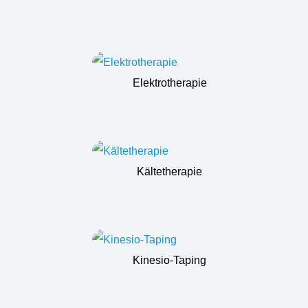
Elektrotherapie
Kältetherapie
Kinesio-Taping