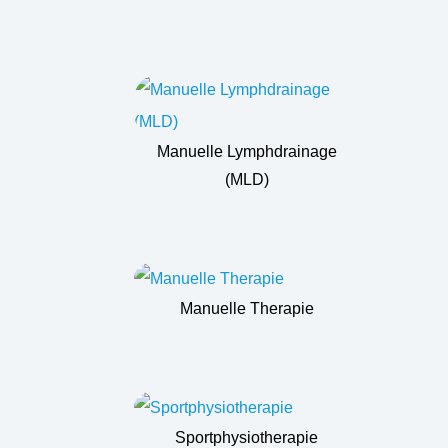
Manuelle Lymphdrainage
(MLD)
Manuelle Therapie
Sportphysiotherapie