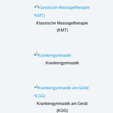
Klassische Massagetherapie
(KMT)
Krankengymnastik
Krankengymnastik am Gerät
(KGG)