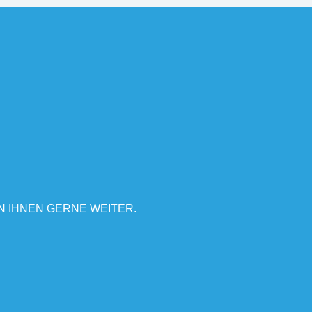
N IHNEN GERNE WEITER.