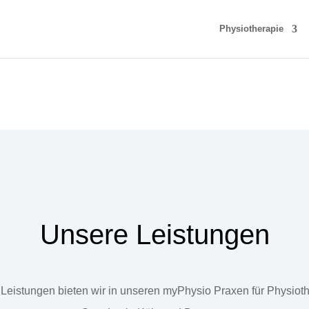
Physiotherapie
Unsere Leistungen
Leistungen bieten wir in unseren myPhysio Praxen für Physiot