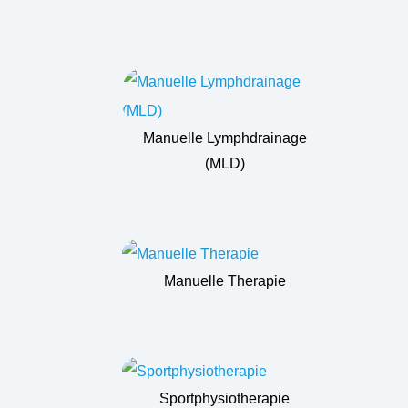
Manuelle Lymphdrainage
(MLD)
Manuelle Therapie
Sportphysiotherapie