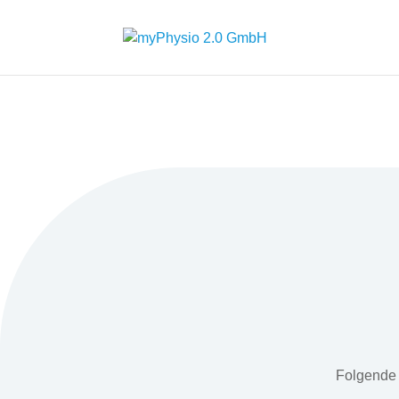
Folgende 