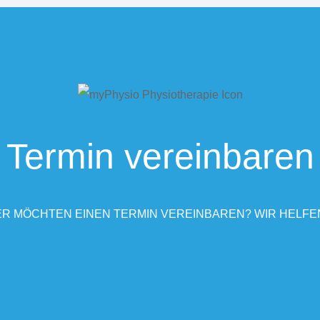
Termin vereinbaren
R MÖCHTEN EINEN TERMIN VEREINBAREN? WIR HELFE