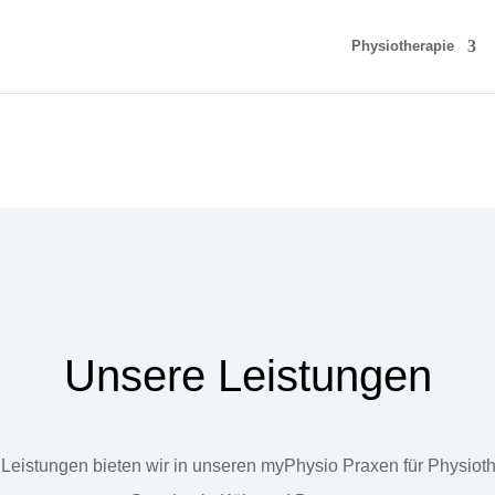
Physiotherapie
Unsere Leistungen
Leistungen bieten wir in unseren myPhysio Praxen für Physiot