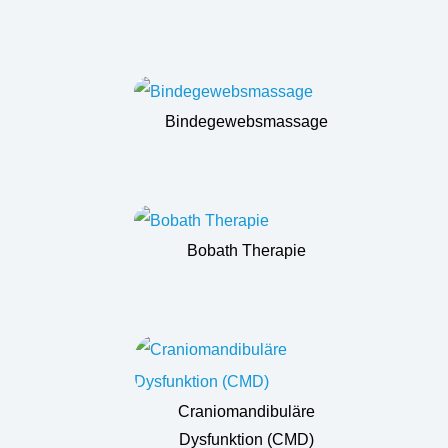
Bindegewebsmassage
Bobath Therapie
Craniomandibuläre
Dysfunktion (CMD)