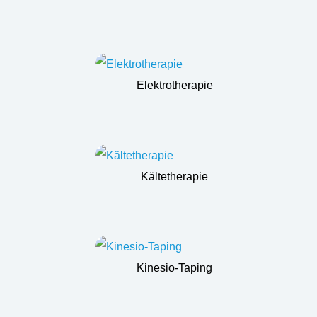
Elektrotherapie
Kältetherapie
Kinesio-Taping