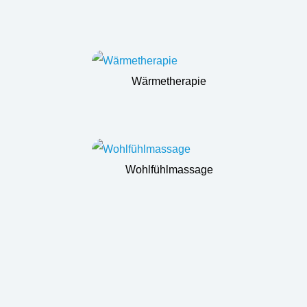
Wärmetherapie
Wohlfühlmassage