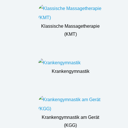
Klassische Massagetherapie
(KMT)
Krankengymnastik
Krankengymnastik am Gerät
(KGG)