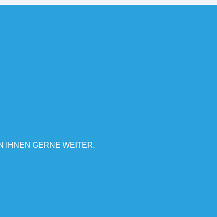
N IHNEN GERNE WEITER.