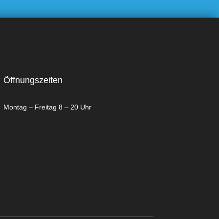
Öffnungszeiten
Montag – Freitag 8 – 20 Uhr