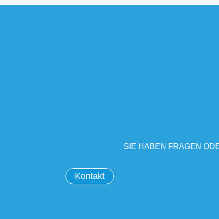
SIE HABEN FRAGEN ODE
Kontakt