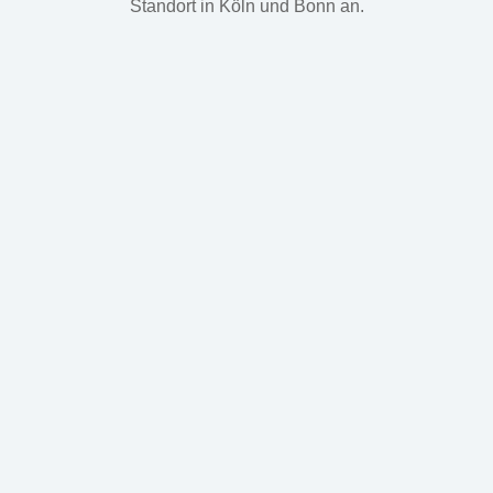
Standort in Köln und Bonn an.