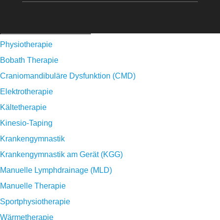
Physiotherapie
Bobath Therapie
Craniomandibuläre Dysfunktion (CMD)
Elektrotherapie
Kältetherapie
Kinesio-Taping
Krankengymnastik
Krankengymnastik am Gerät (KGG)
Manuelle Lymphdrainage (MLD)
Manuelle Therapie
Sportphysiotherapie
Wärmetherapie