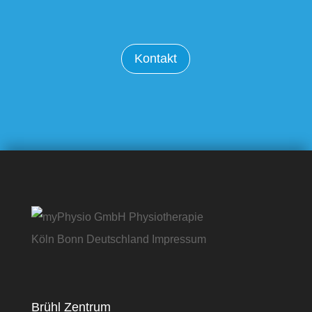
Kontakt
Brühl Zentrum