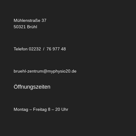
Mühlenstraße 37
50321 Brühl
Telefon 02232 / 76 977 48
bruehl-zentrum@myphysio20.de
Öffnungszeiten
Montag – Freitag 8 – 20 Uhr