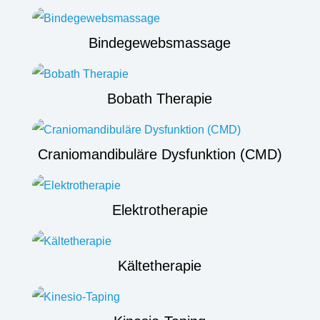
Bindegewebsmassage
Bobath Therapie
Craniomandibuläre Dysfunktion (CMD)
Elektrotherapie
Kältetherapie