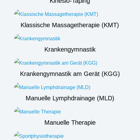
Kinesio-Taping
Klassische Massagetherapie (KMT)
Krankengymnastik
Krankengymnastik am Gerät (KGG)
Manuelle Lymphdrainage (MLD)
Manuelle Therapie