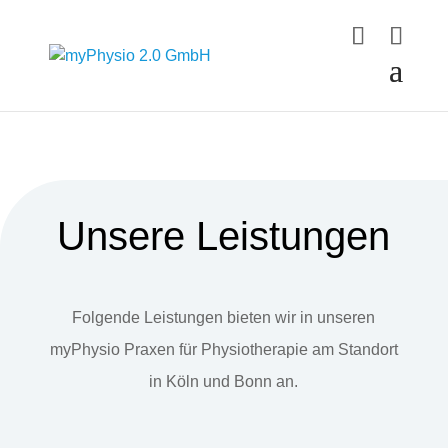
Unsere Leistungen
Folgende Leistungen bieten wir in unseren
myPhysio Praxen für Physiotherapie am Standort
in Köln und Bonn an.