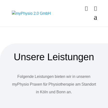
Unsere Leistungen
Folgende Leistungen bieten wir in unseren
myPhysio Praxen für Physiotherapie am Standort
in Köln und Bonn an.