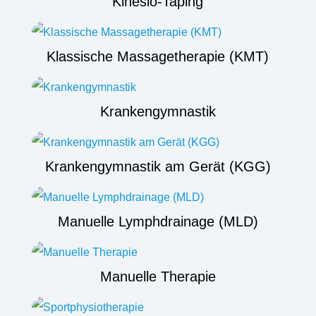
Kinesio-Taping
Klassische Massagetherapie (KMT)
Krankengymnastik
Krankengymnastik am Gerät (KGG)
Manuelle Lymphdrainage (MLD)
Manuelle Therapie