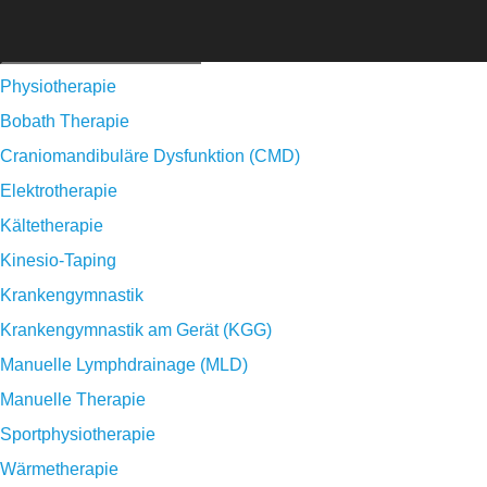
Physiotherapie
Bobath Therapie
Craniomandibuläre Dysfunktion (CMD)
Elektrotherapie
Kältetherapie
Kinesio-Taping
Krankengymnastik
Krankengymnastik am Gerät (KGG)
Manuelle Lymphdrainage (MLD)
Manuelle Therapie
Sportphysiotherapie
Wärmetherapie