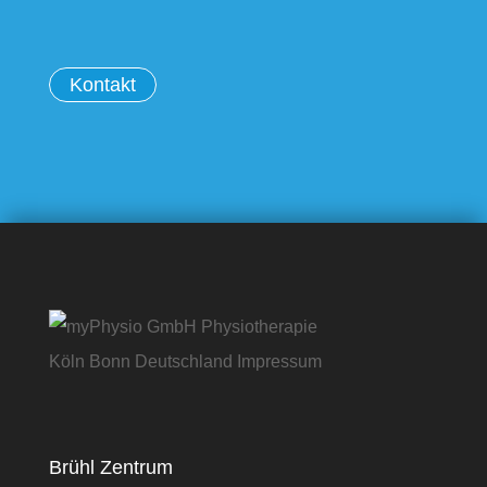
Kontakt
Brühl Zentrum