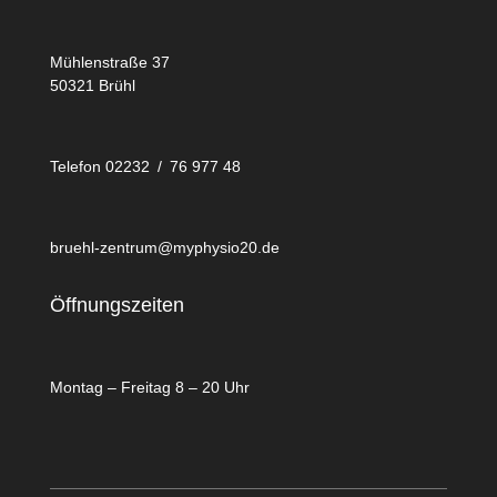
Mühlenstraße 37
50321 Brühl
Telefon 02232 / 76 977 48
bruehl-zentrum@myphysio20.de
Öffnungszeiten
Montag – Freitag 8 – 20 Uhr