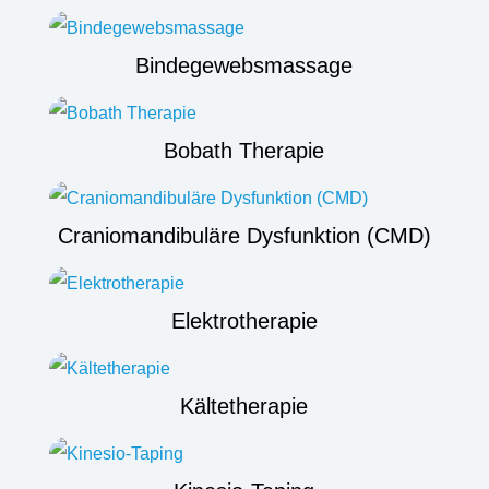
Bindegewebsmassage
Bobath Therapie
Craniomandibuläre Dysfunktion (CMD)
Elektrotherapie
Kältetherapie