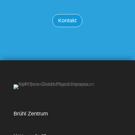
Kontakt
Brühl Zentrum