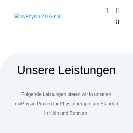
Unsere Leistungen
Folgende Leistungen bieten wir in unseren
myPhysio Praxen für Physiotherapie am Standort
in Köln und Bonn an.