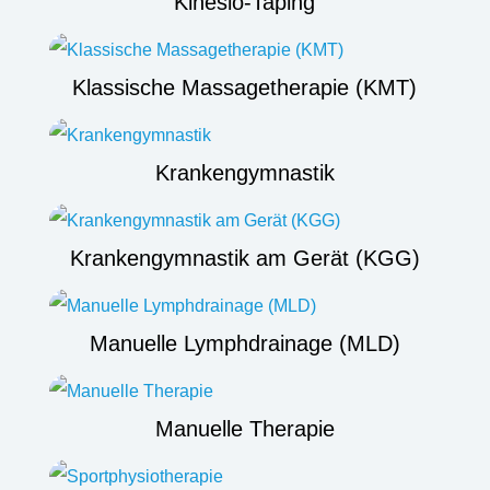
Kinesio-Taping
Klassische Massagetherapie (KMT)
Krankengymnastik
Krankengymnastik am Gerät (KGG)
Manuelle Lymphdrainage (MLD)
Manuelle Therapie