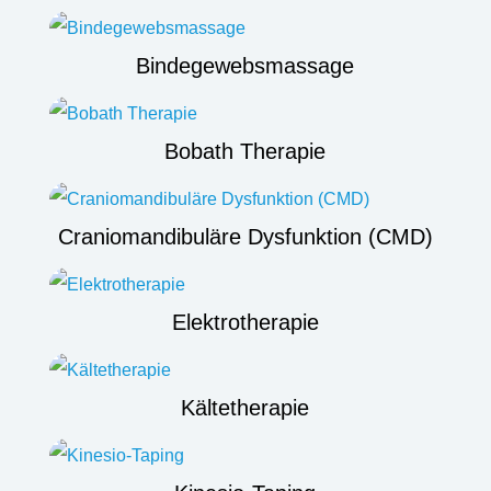
Bindegewebsmassage
Bobath Therapie
Craniomandibuläre Dysfunktion (CMD)
Elektrotherapie
Kältetherapie