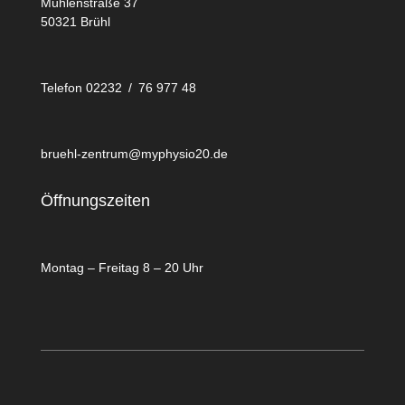
Mühlenstraße 37
50321 Brühl
Telefon 02232 / 76 977 48
bruehl-zentrum@myphysio20.de
Öffnungszeiten
Montag – Freitag 8 – 20 Uhr