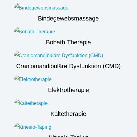
Bindegewebsmassage
Bobath Therapie
Craniomandibuläre Dysfunktion (CMD)
Elektrotherapie
Kältetherapie