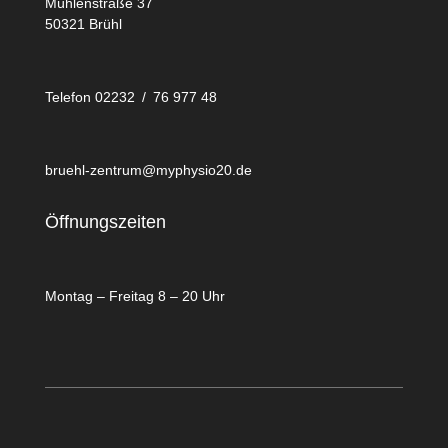
Mühlenstraße 37
50321 Brühl
Telefon 02232 / 76 977 48
bruehl-zentrum@myphysio20.de
Öffnungszeiten
Montag – Freitag 8 – 20 Uhr