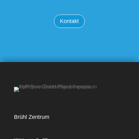
Kontakt
Brühl Zentrum