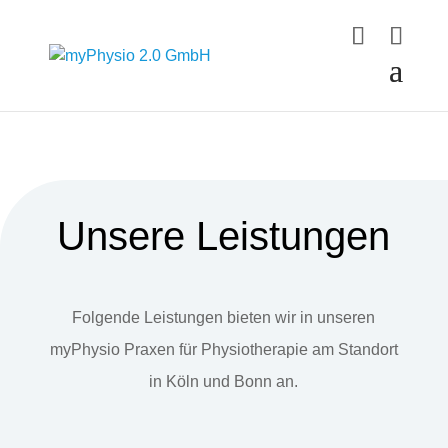
Unsere Leistungen
Folgende Leistungen bieten wir in unseren
myPhysio Praxen für Physiotherapie am Standort
in Köln und Bonn an.