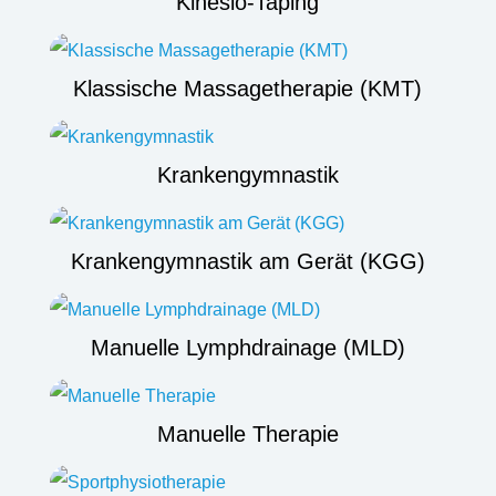
Kinesio-Taping
Klassische Massagetherapie (KMT)
Krankengymnastik
Krankengymnastik am Gerät (KGG)
Manuelle Lymphdrainage (MLD)
Manuelle Therapie