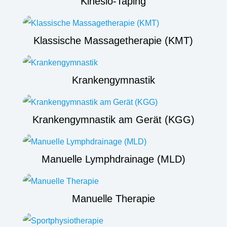
Kinesio-Taping
Klassische Massagetherapie (KMT)
Krankengymnastik
Krankengymnastik am Gerät (KGG)
Manuelle Lymphdrainage (MLD)
Manuelle Therapie