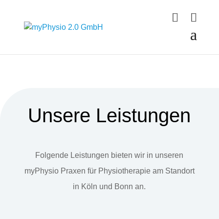
Unsere Leistungen
Folgende Leistungen bieten wir in unseren
myPhysio Praxen für Physiotherapie am Standort
in Köln und Bonn an.