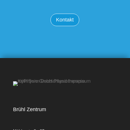
Kontakt
Brühl Zentrum