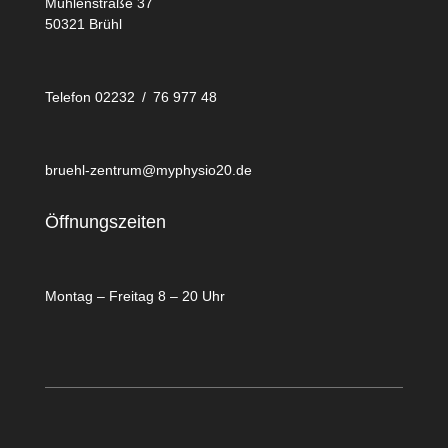
Mühlenstraße 37
50321 Brühl
Telefon 02232 / 76 977 48
bruehl-zentrum@myphysio20.de
Öffnungszeiten
Montag – Freitag 8 – 20 Uhr