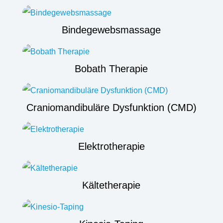
Bindegewebsmassage
Bobath Therapie
Craniomandibuläre Dysfunktion (CMD)
Elektrotherapie
Kältetherapie