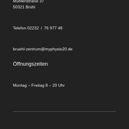
Mühlenstraße 37
50321 Brühl
Telefon 02232 / 76 977 48
bruehl-zentrum@myphysio20.de
Öffnungszeiten
Montag – Freitag 8 – 20 Uhr