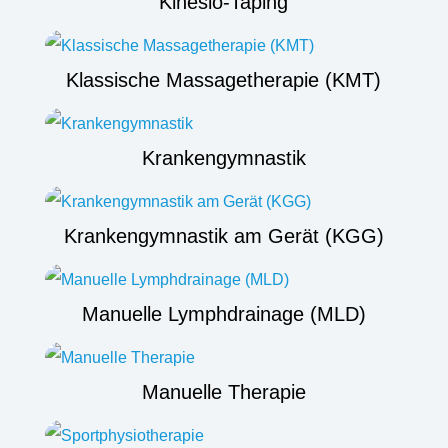
Kinesio-Taping
Klassische Massagetherapie (KMT)
Krankengymnastik
Krankengymnastik am Gerät (KGG)
Manuelle Lymphdrainage (MLD)
Manuelle Therapie