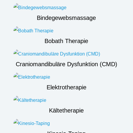
Bindegewebsmassage
Bobath Therapie
Craniomandibuläre Dysfunktion (CMD)
Elektrotherapie
Kältetherapie