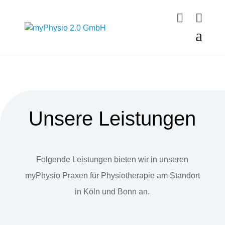
Unsere Leistungen
Folgende Leistungen bieten wir in unseren
myPhysio Praxen für Physiotherapie am Standort
in Köln und Bonn an.