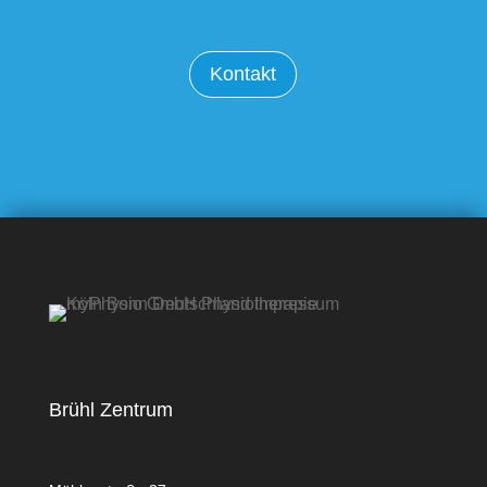
Kontakt
Brühl Zentrum