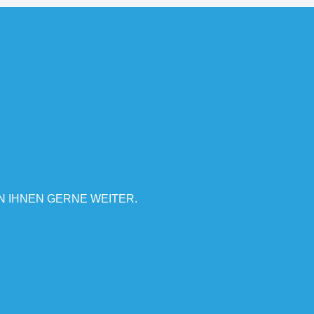
N IHNEN GERNE WEITER.