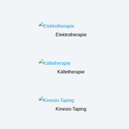
Elektrotherapie
Kältetherapie
Kinesio-Taping