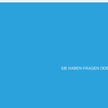
SIE HABEN FRAGEN ODE