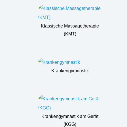
Klassische Massagetherapie
(KMT)
Krankengymnastik
Krankengymnastik am Gerät
(KGG)