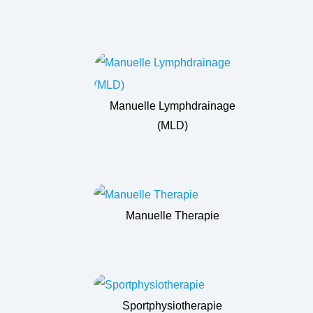
Manuelle Lymphdrainage
(MLD)
Manuelle Therapie
Sportphysiotherapie