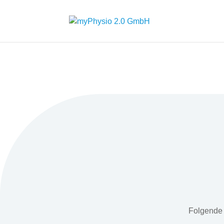
Folgende 