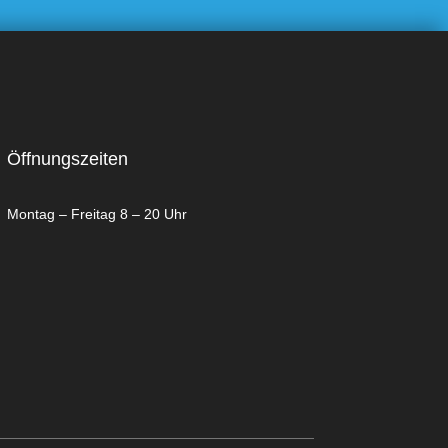
Öffnungszeiten
Montag – Freitag 8 – 20 Uhr