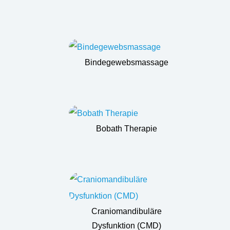
Bindegewebsmassage
Bobath Therapie
Craniomandibuläre
Dysfunktion (CMD)