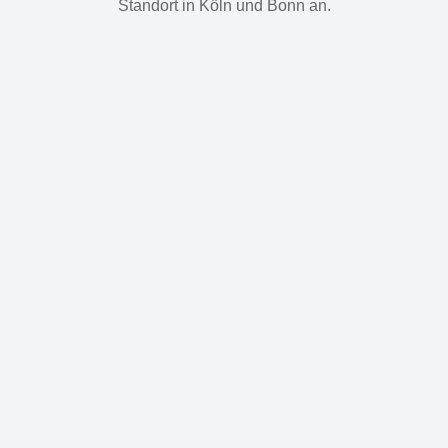
Standort in Köln und Bonn an.