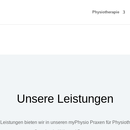
Physiotherapie
Unsere Leistungen
Leistungen bieten wir in unseren myPhysio Praxen für Physiot