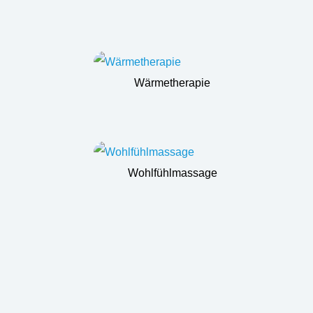
Wärmetherapie
Wohlfühlmassage