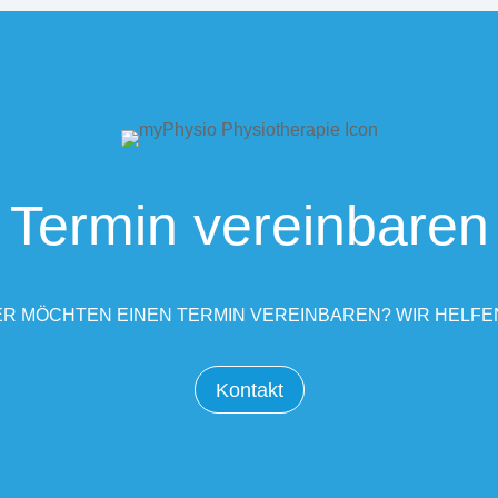
Termin vereinbaren
R MÖCHTEN EINEN TERMIN VEREINBAREN? WIR HELFE
Kontakt