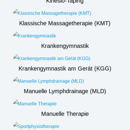
Kinesio-Taping
Klassische Massagetherapie (KMT)
Krankengymnastik
Krankengymnastik am Gerät (KGG)
Manuelle Lymphdrainage (MLD)
Manuelle Therapie