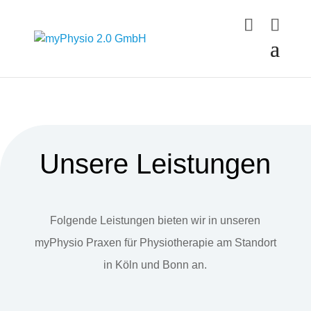
Unsere Leistungen
Folgende Leistungen bieten wir in unseren
myPhysio Praxen für Physiotherapie am Standort
in Köln und Bonn an.