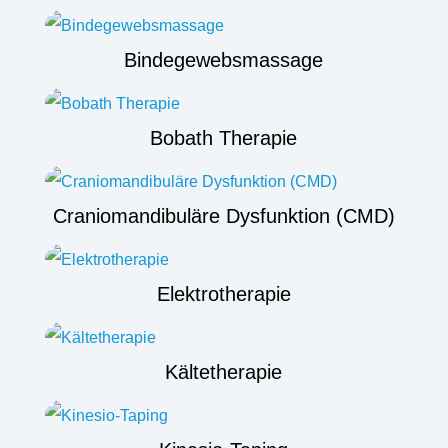
Bindegewebsmassage
Bobath Therapie
Craniomandibuläre Dysfunktion (CMD)
Elektrotherapie
Kältetherapie