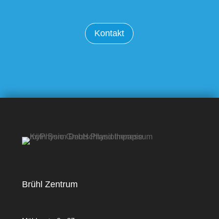
Kontakt
Brühl Zentrum