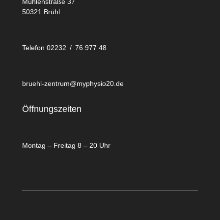
Mühlenstraße 37
50321 Brühl
Telefon 02232 / 76 977 48
bruehl-zentrum@myphysio20.de
Öffnungszeiten
Montag – Freitag 8 – 20 Uhr