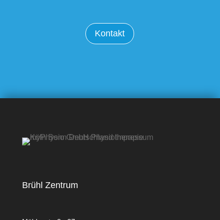
Kontakt
Brühl Zentrum