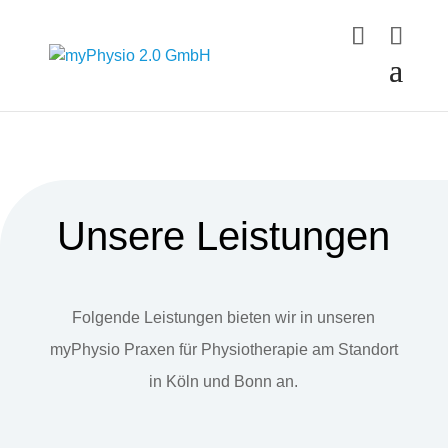
Unsere Leistungen
Folgende Leistungen bieten wir in unseren
myPhysio Praxen für Physiotherapie am Standort
in Köln und Bonn an.