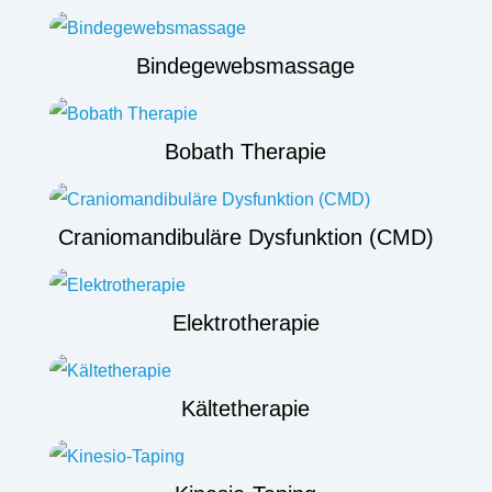
Bindegewebsmassage
Bobath Therapie
Craniomandibuläre Dysfunktion (CMD)
Elektrotherapie
Kältetherapie