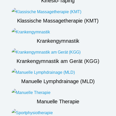
Kinesio-Taping
Klassische Massagetherapie (KMT)
Krankengymnastik
Krankengymnastik am Gerät (KGG)
Manuelle Lymphdrainage (MLD)
Manuelle Therapie