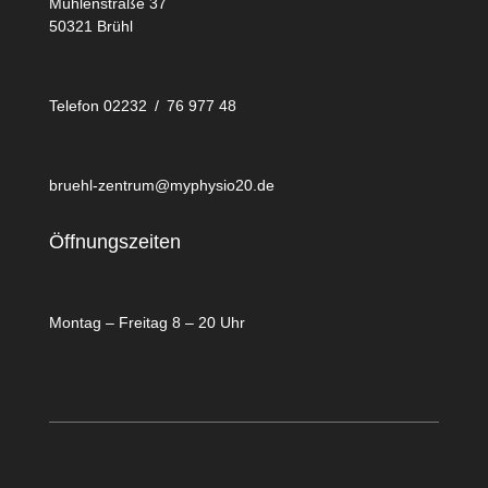
Mühlenstraße 37
50321 Brühl
Telefon 02232 / 76 977 48
bruehl-zentrum@myphysio20.de
Öffnungszeiten
Montag – Freitag 8 – 20 Uhr