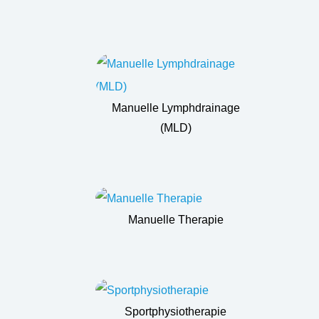
Manuelle Lymphdrainage
(MLD)
Manuelle Therapie
Sportphysiotherapie