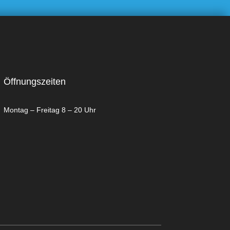
Öffnungszeiten
Montag – Freitag 8 – 20 Uhr