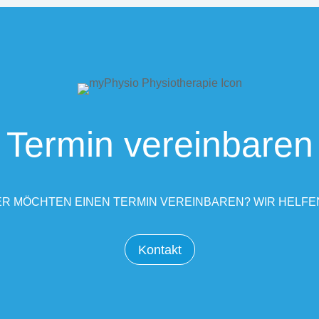
Termin vereinbaren
R MÖCHTEN EINEN TERMIN VEREINBAREN? WIR HELFE
Kontakt