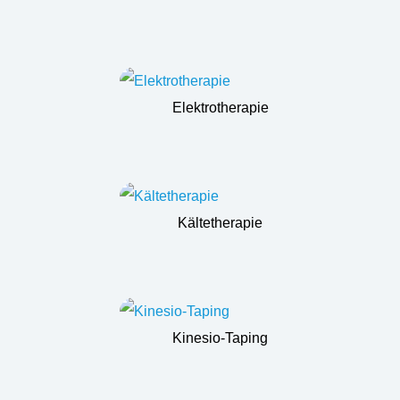
Elektrotherapie
Kältetherapie
Kinesio-Taping