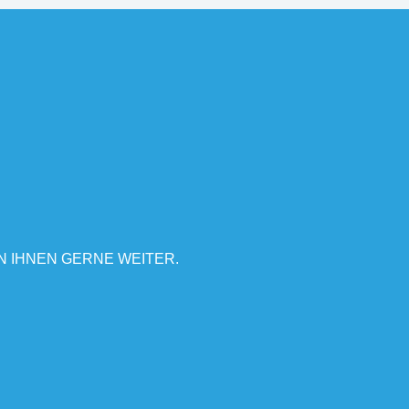
N IHNEN GERNE WEITER.