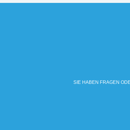
SIE HABEN FRAGEN ODE