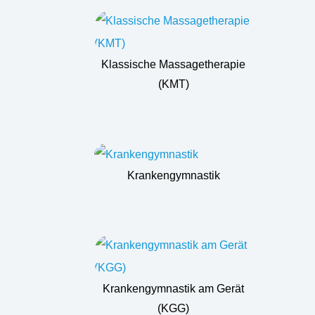
Klassische Massagetherapie
(KMT)
Krankengymnastik
Krankengymnastik am Gerät
(KGG)