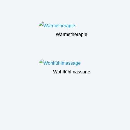
Wärmetherapie
Wohlfühlmassage