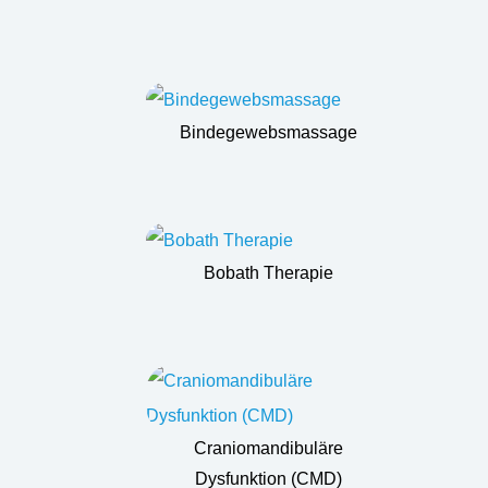
Bindegewebsmassage
Bobath Therapie
Craniomandibuläre
Dysfunktion (CMD)