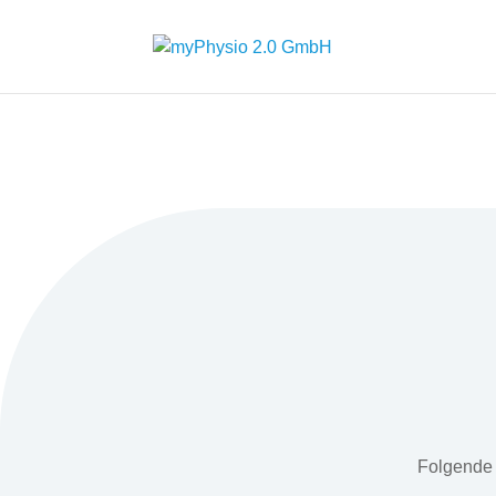
Folgende 