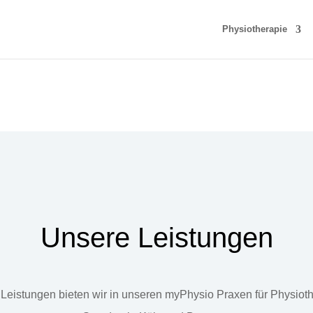
Physiotherapie
Unsere Leistungen
Leistungen bieten wir in unseren myPhysio Praxen für Physiot