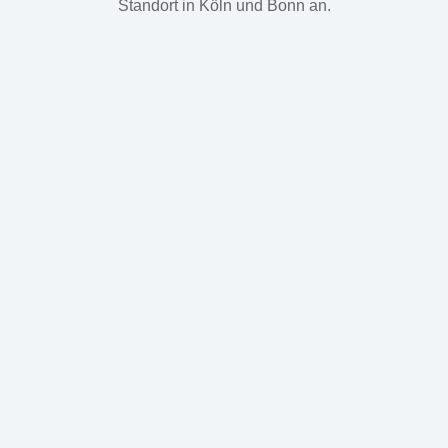
Standort in Köln und Bonn an.