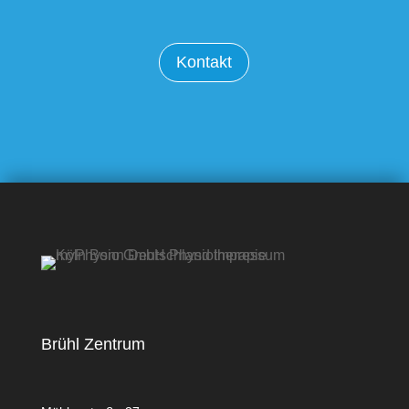
Kontakt
Brühl Zentrum