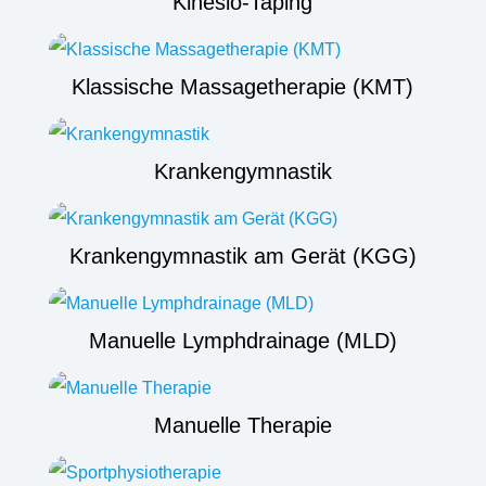
Kinesio-Taping
Klassische Massagetherapie (KMT)
Krankengymnastik
Krankengymnastik am Gerät (KGG)
Manuelle Lymphdrainage (MLD)
Manuelle Therapie