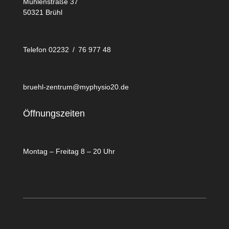
Mühlenstraße 37
50321 Brühl
Telefon 02232 / 76 977 48
bruehl-zentrum@myphysio20.de
Öffnungszeiten
Montag – Freitag 8 – 20 Uhr