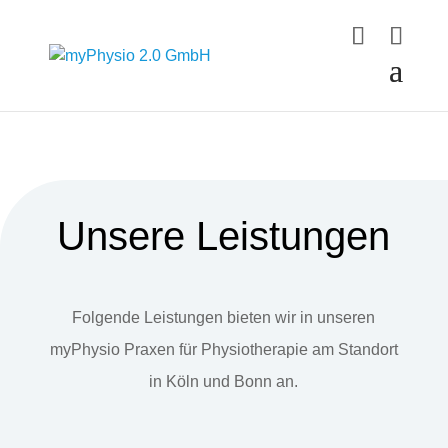
Unsere Leistungen
Folgende Leistungen bieten wir in unseren
myPhysio Praxen für Physiotherapie am Standort
in Köln und Bonn an.