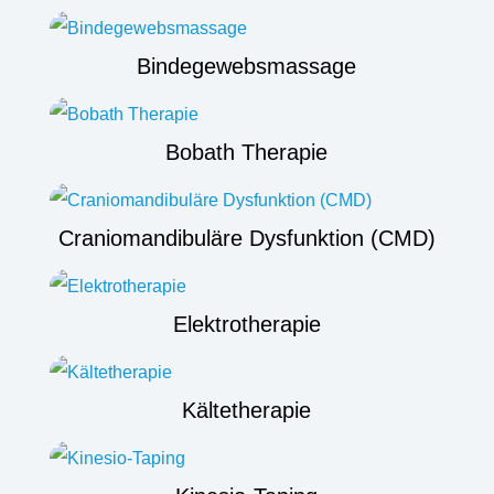
Bindegewebsmassage
Bobath Therapie
Craniomandibuläre Dysfunktion (CMD)
Elektrotherapie
Kältetherapie