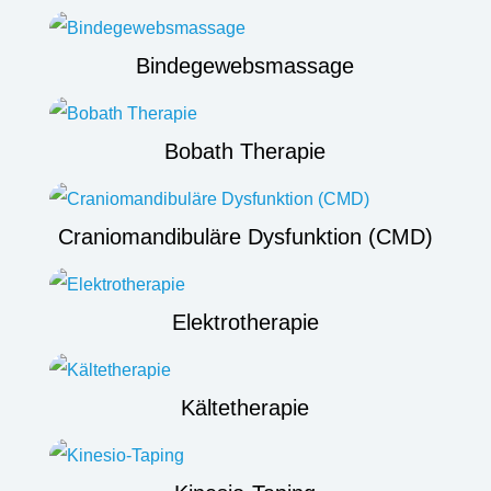
Bindegewebsmassage
Bobath Therapie
Craniomandibuläre Dysfunktion (CMD)
Elektrotherapie
Kältetherapie