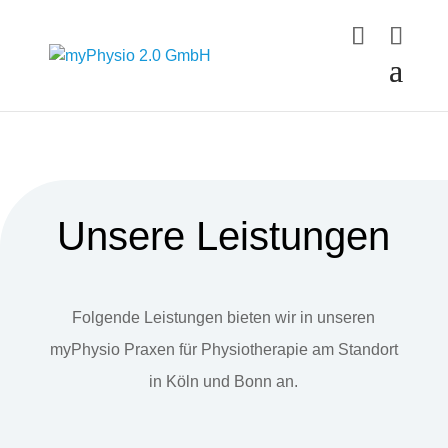
Unsere Leistungen
Folgende Leistungen bieten wir in unseren
myPhysio Praxen für Physiotherapie am Standort
in Köln und Bonn an.