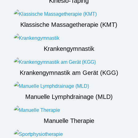
Kinesio-Taping
Klassische Massagetherapie (KMT)
Krankengymnastik
Krankengymnastik am Gerät (KGG)
Manuelle Lymphdrainage (MLD)
Manuelle Therapie