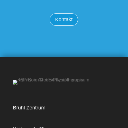
Kontakt
Brühl Zentrum