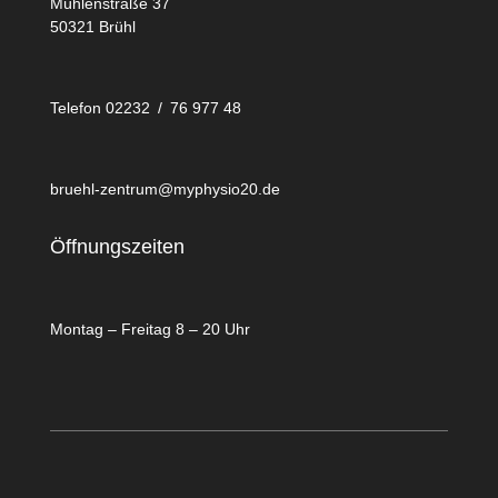
Mühlenstraße 37
50321 Brühl
Telefon 02232 / 76 977 48
bruehl-zentrum@myphysio20.de
Öffnungszeiten
Montag – Freitag 8 – 20 Uhr