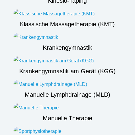
Kinesio-Taping
Klassische Massagetherapie (KMT)
Krankengymnastik
Krankengymnastik am Gerät (KGG)
Manuelle Lymphdrainage (MLD)
Manuelle Therapie