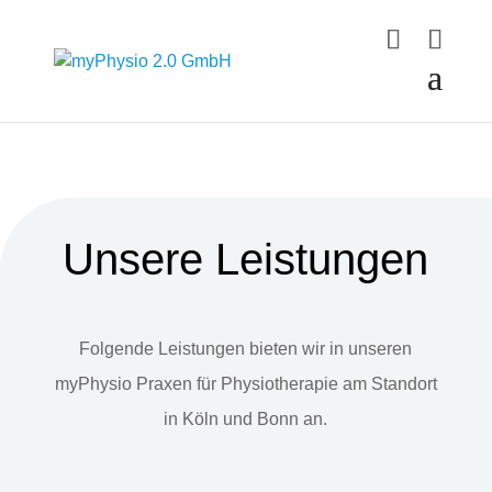
Unsere Leistungen
Folgende Leistungen bieten wir in unseren
myPhysio Praxen für Physiotherapie am Standort
in Köln und Bonn an.