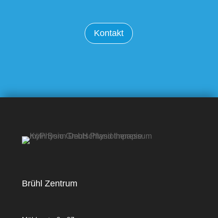
Kontakt
Brühl Zentrum