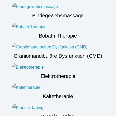
Bindegewebsmassage
Bobath Therapie
Craniomandibuläre Dysfunktion (CMD)
Elektrotherapie
Kältetherapie