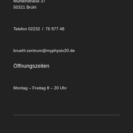
Mühlenstraße 37
50321 Brühl
Telefon 02232 / 76 977 48
bruehl-zentrum@myphysio20.de
Öffnungszeiten
Montag – Freitag 8 – 20 Uhr