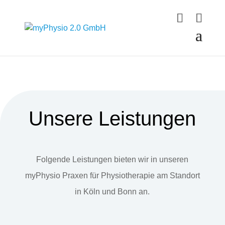
Unsere Leistungen
Folgende Leistungen bieten wir in unseren
myPhysio Praxen für Physiotherapie am Standort
in Köln und Bonn an.