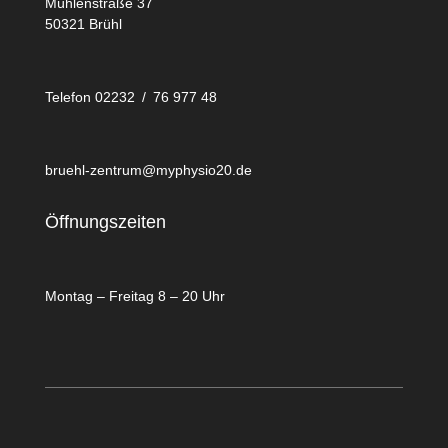
Mühlenstraße 37
50321 Brühl
Telefon 02232 / 76 977 48
bruehl-zentrum@myphysio20.de
Öffnungszeiten
Montag – Freitag 8 – 20 Uhr