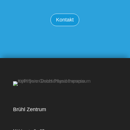
Kontakt
Brühl Zentrum