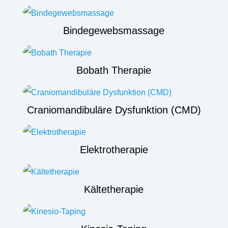
Bindegewebsmassage
Bobath Therapie
Craniomandibuläre Dysfunktion (CMD)
Elektrotherapie
Kältetherapie