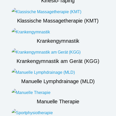
Kinesio-Taping
Klassische Massagetherapie (KMT)
Krankengymnastik
Krankengymnastik am Gerät (KGG)
Manuelle Lymphdrainage (MLD)
Manuelle Therapie