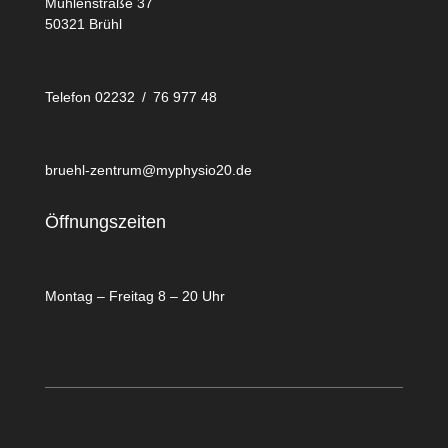
Mühlenstraße 37
50321 Brühl
Telefon 02232 / 76 977 48
bruehl-zentrum@myphysio20.de
Öffnungszeiten
Montag – Freitag 8 – 20 Uhr