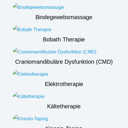
Bindegewebsmassage
Bobath Therapie
Craniomandibuläre Dysfunktion (CMD)
Elektrotherapie
Kältetherapie