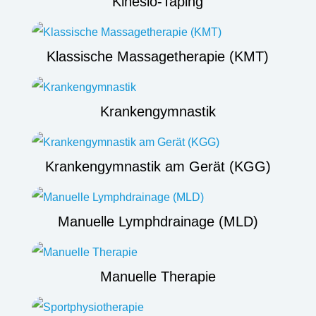
Kinesio-Taping
Klassische Massagetherapie (KMT)
Krankengymnastik
Krankengymnastik am Gerät (KGG)
Manuelle Lymphdrainage (MLD)
Manuelle Therapie