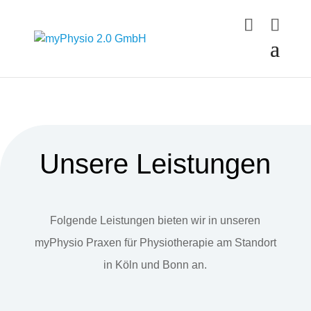
Unsere Leistungen
Folgende Leistungen bieten wir in unseren
myPhysio Praxen für Physiotherapie am Standort
in Köln und Bonn an.