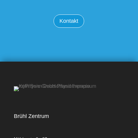
Kontakt
Brühl Zentrum