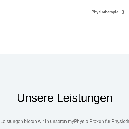
Physiotherapie
Unsere Leistungen
Leistungen bieten wir in unseren myPhysio Praxen für Physiot