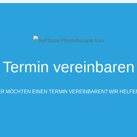
Termin vereinbaren
R MÖCHTEN EINEN TERMIN VEREINBAREN? WIR HELFE