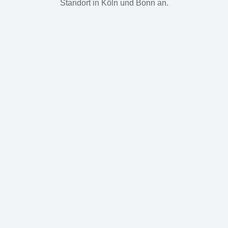
Standort in Köln und Bonn an.