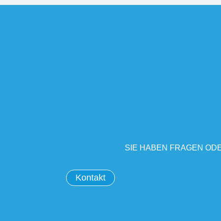
SIE HABEN FRAGEN ODE
Kontakt