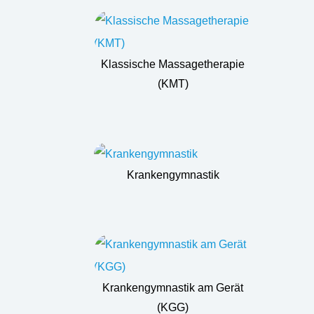
Klassische Massagetherapie
(KMT)
Krankengymnastik
Krankengymnastik am Gerät
(KGG)