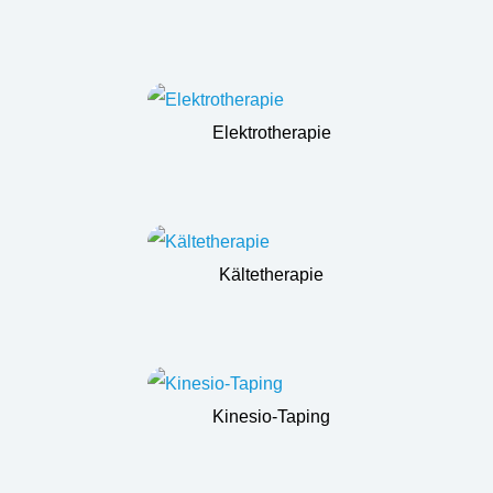
Elektrotherapie
Kältetherapie
Kinesio-Taping