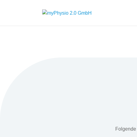
Folgende 