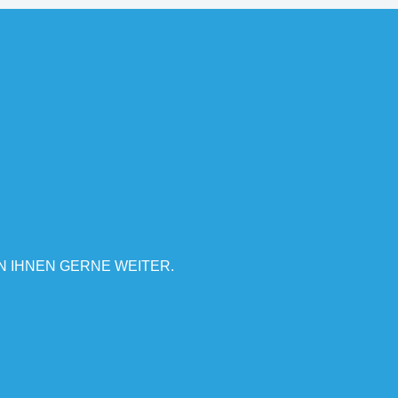
N IHNEN GERNE WEITER.