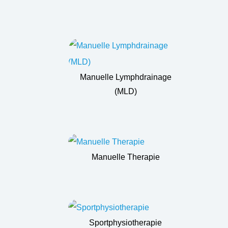
Manuelle Lymphdrainage
(MLD)
Manuelle Therapie
Sportphysiotherapie