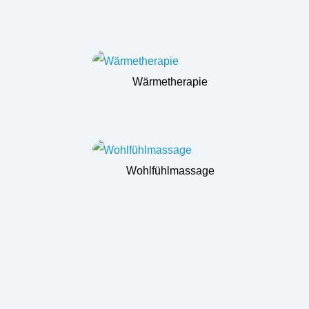
Wärmetherapie
Wohlfühlmassage