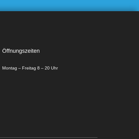
Öffnungszeiten
Montag – Freitag 8 – 20 Uhr