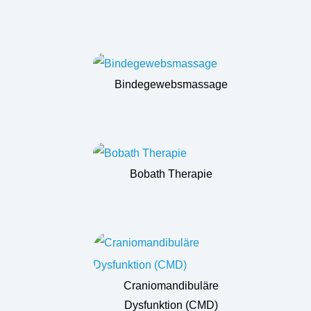
Bindegewebsmassage
Bobath Therapie
Craniomandibuläre
Dysfunktion (CMD)