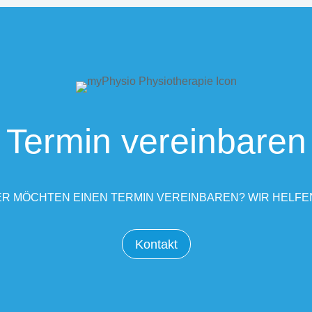
Termin vereinbaren
R MÖCHTEN EINEN TERMIN VEREINBAREN? WIR HELFE
Kontakt