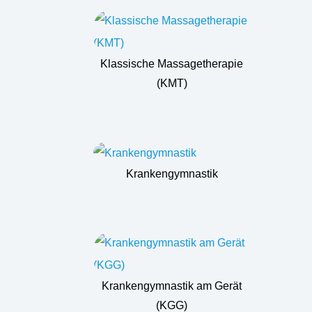
Klassische Massagetherapie
(KMT)
Krankengymnastik
Krankengymnastik am Gerät
(KGG)