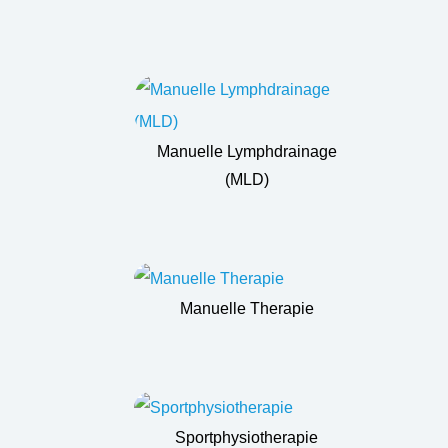
Manuelle Lymphdrainage
(MLD)
Manuelle Therapie
Sportphysiotherapie