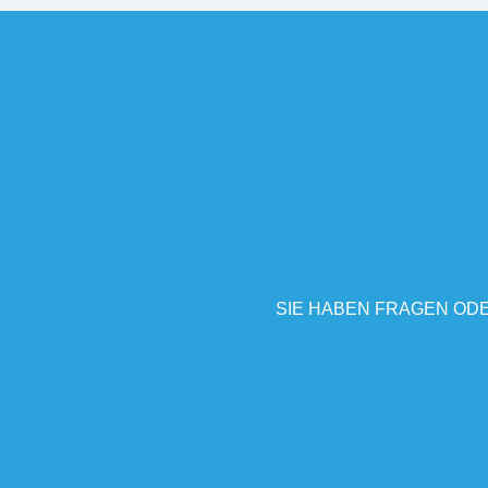
SIE HABEN FRAGEN ODE