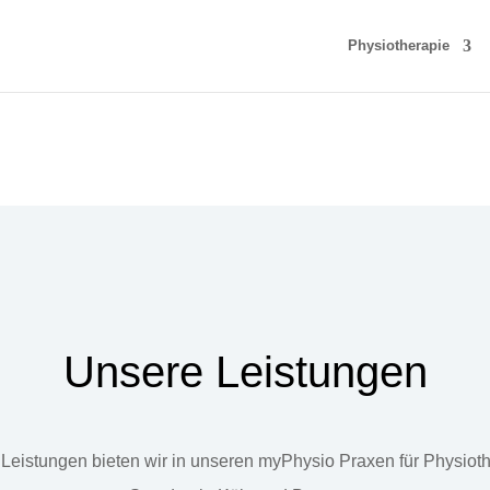
Physiotherapie
Unsere Leistungen
Leistungen bieten wir in unseren myPhysio Praxen für Physiot