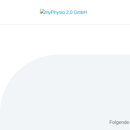
Folgende 