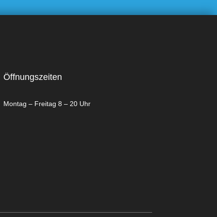
Öffnungszeiten
Montag – Freitag 8 – 20 Uhr