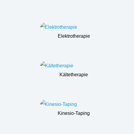
Elektrotherapie
Kältetherapie
Kinesio-Taping