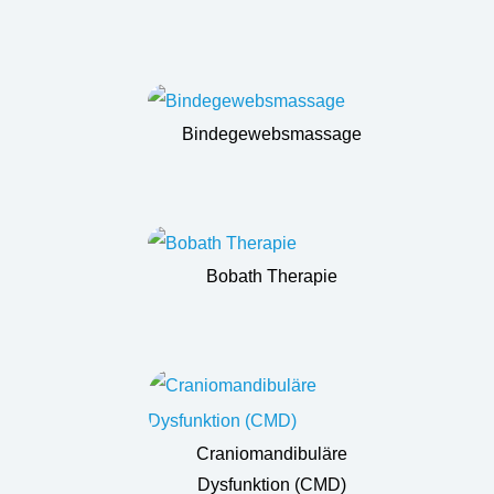
Bindegewebsmassage
Bobath Therapie
Craniomandibuläre
Dysfunktion (CMD)