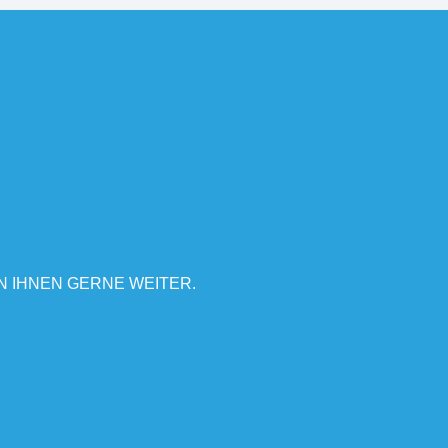
N IHNEN GERNE WEITER.