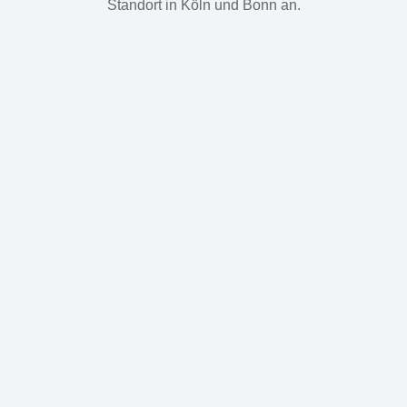
Standort in Köln und Bonn an.