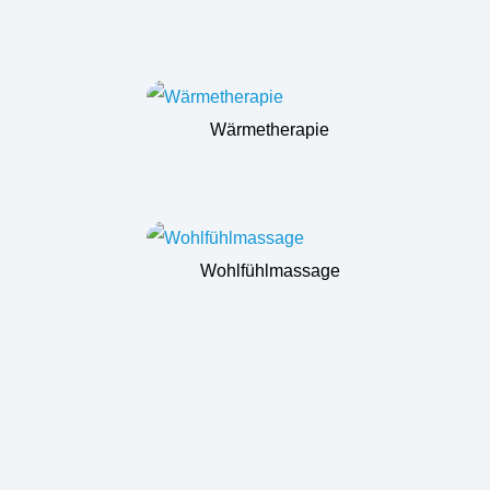
Wärmetherapie
Wohlfühlmassage