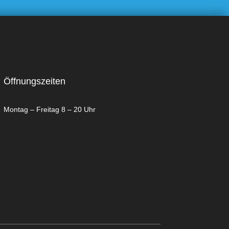
Öffnungszeiten
Montag – Freitag 8 – 20 Uhr