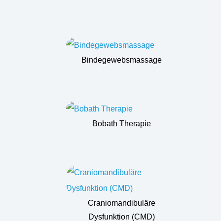
Bindegewebsmassage
Bobath Therapie
Craniomandibuläre
Dysfunktion (CMD)