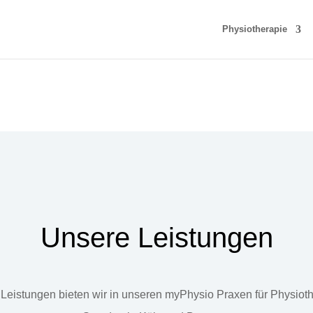
Physiotherapie
Unsere Leistungen
Leistungen bieten wir in unseren myPhysio Praxen für Physiot