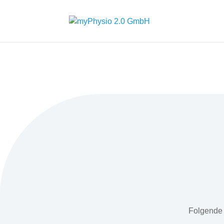
Folgende 