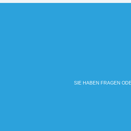
SIE HABEN FRAGEN ODE