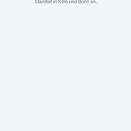
Standort in Köln und Bonn an.