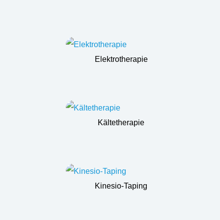
Elektrotherapie
Kältetherapie
Kinesio-Taping