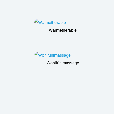
Wärmetherapie
Wohlfühlmassage