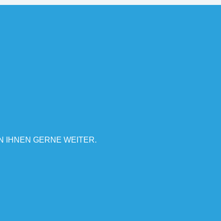
N IHNEN GERNE WEITER.