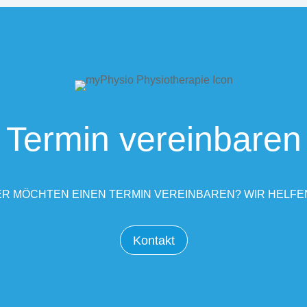
Termin vereinbaren
R MÖCHTEN EINEN TERMIN VEREINBAREN? WIR HELFE
Kontakt