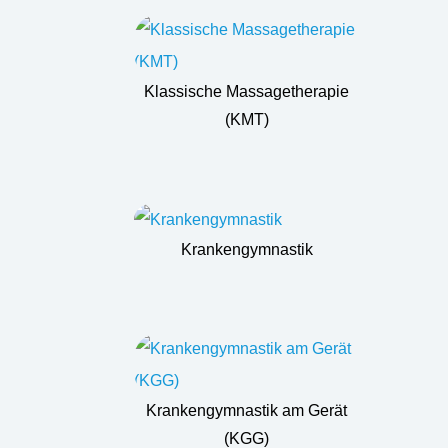
Klassische Massagetherapie
(KMT)
Krankengymnastik
Krankengymnastik am Gerät
(KGG)