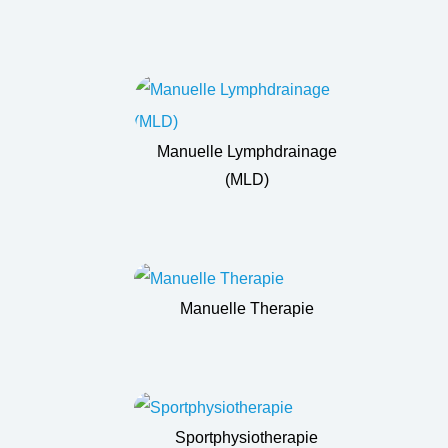
Manuelle Lymphdrainage
(MLD)
Manuelle Therapie
Sportphysiotherapie