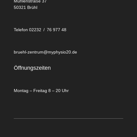
Mühlenstraße 37
50321 Brühl
Telefon 02232 / 76 977 48
bruehl-zentrum@myphysio20.de
Öffnungszeiten
Montag – Freitag 8 – 20 Uhr