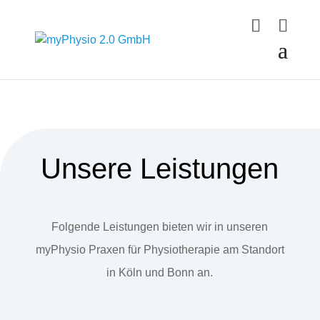
Unsere Leistungen
Folgende Leistungen bieten wir in unseren
myPhysio Praxen für Physiotherapie am Standort
in Köln und Bonn an.