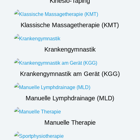
Kinesio-Taping
Klassische Massagetherapie (KMT)
Krankengymnastik
Krankengymnastik am Gerät (KGG)
Manuelle Lymphdrainage (MLD)
Manuelle Therapie