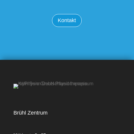
Kontakt
Brühl Zentrum