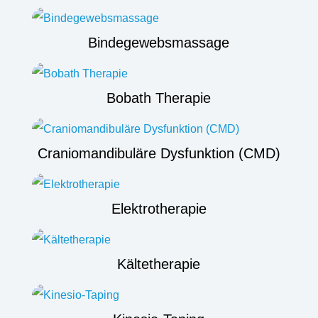
Bindegewebsmassage
Bobath Therapie
Craniomandibuläre Dysfunktion (CMD)
Elektrotherapie
Kältetherapie