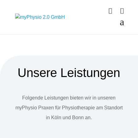
Unsere Leistungen
Folgende Leistungen bieten wir in unseren
myPhysio Praxen für Physiotherapie am Standort
in Köln und Bonn an.