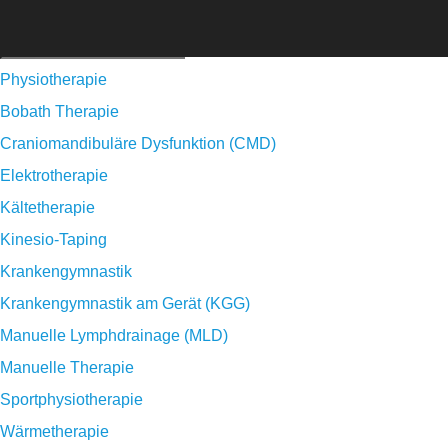
Physiotherapie
Bobath Therapie
Craniomandibuläre Dysfunktion (CMD)
Elektrotherapie
Kältetherapie
Kinesio-Taping
Krankengymnastik
Krankengymnastik am Gerät (KGG)
Manuelle Lymphdrainage (MLD)
Manuelle Therapie
Sportphysiotherapie
Wärmetherapie