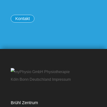
Kontakt
Brühl Zentrum