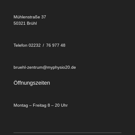
Mühlenstraße 37
50321 Brühl
Telefon 02232 / 76 977 48
bruehl-zentrum@myphysio20.de
Öffnungszeiten
Montag – Freitag 8 – 20 Uhr