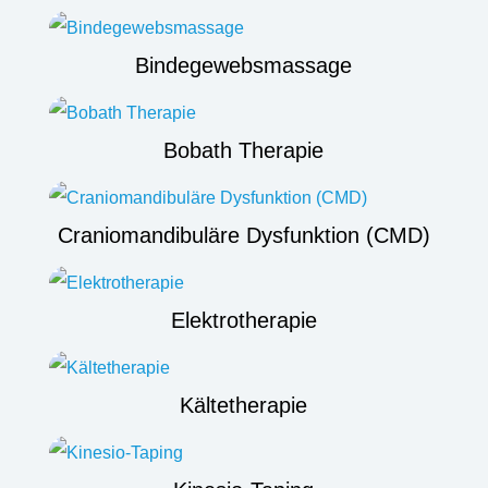
Bindegewebsmassage
Bobath Therapie
Craniomandibuläre Dysfunktion (CMD)
Elektrotherapie
Kältetherapie