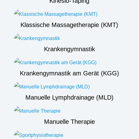
Kinesio-Taping
Klassische Massagetherapie (KMT)
Krankengymnastik
Krankengymnastik am Gerät (KGG)
Manuelle Lymphdrainage (MLD)
Manuelle Therapie