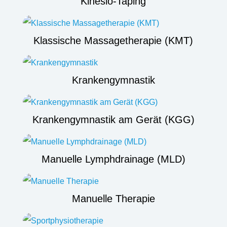
Kinesio-Taping
Klassische Massagetherapie (KMT)
Krankengymnastik
Krankengymnastik am Gerät (KGG)
Manuelle Lymphdrainage (MLD)
Manuelle Therapie