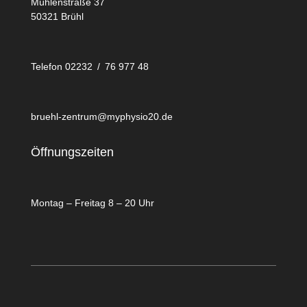
Mühlenstraße 37
50321 Brühl
Telefon 02232 / 76 977 48
bruehl-zentrum@myphysio20.de
Öffnungszeiten
Montag – Freitag 8 – 20 Uhr