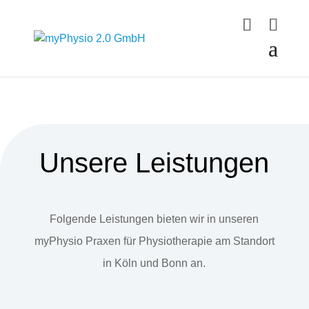
Unsere Leistungen
Folgende Leistungen bieten wir in unseren
myPhysio Praxen für Physiotherapie am Standort
in Köln und Bonn an.