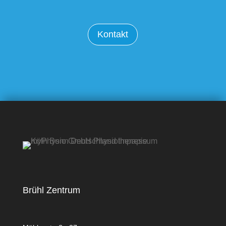
Kontakt
Brühl Zentrum