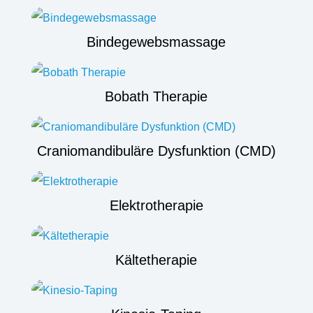
Bindegewebsmassage
Bobath Therapie
Craniomandibuläre Dysfunktion (CMD)
Elektrotherapie
Kältetherapie