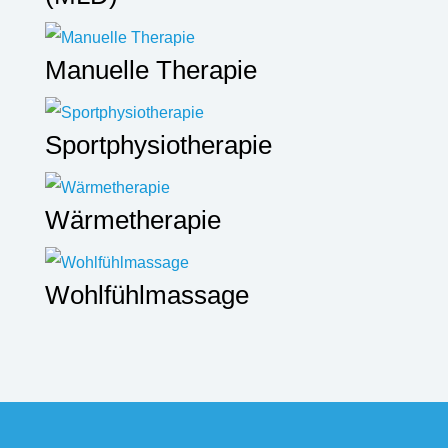
Manuelle Therapie
Sportphysiotherapie
Wärmetherapie
Wohlfühlmassage