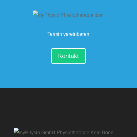
Termin vereinbaren
Kontakt