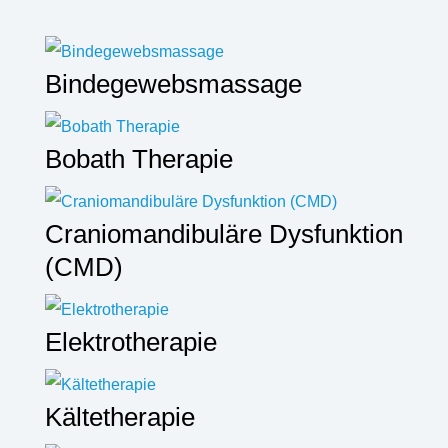
Bindegewebsmassage
Bobath Therapie
Craniomandibuläre Dysfunktion
(CMD)
Elektrotherapie
Kältetherapie