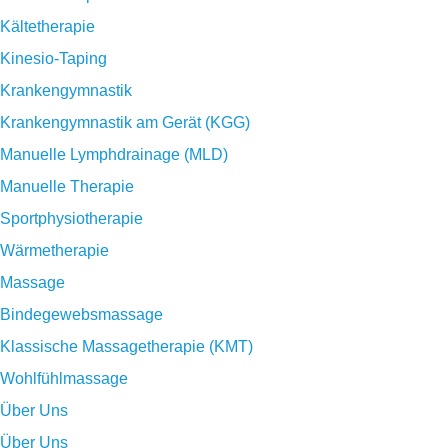
Kältetherapie
Kinesio-Taping
Krankengymnastik
Krankengymnastik am Gerät (KGG)
Manuelle Lymphdrainage (MLD)
Manuelle Therapie
Sportphysiotherapie
Wärmetherapie
Massage
Bindegewebsmassage
Klassische Massagetherapie (KMT)
Wohlfühlmassage
Über Uns
Über Uns