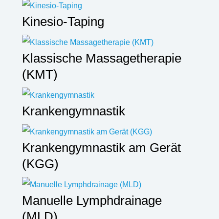
Kinesio-Taping
Klassische Massagetherapie
(KMT)
Krankengymnastik
Krankengymnastik am Gerät
(KGG)
Manuelle Lymphdrainage
(MLD)