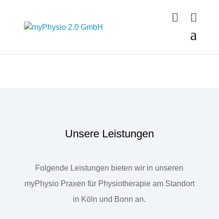
Unsere Leistungen
Folgende Leistungen bieten wir in unseren
myPhysio Praxen für Physiotherapie am Standort
in Köln und Bonn an.